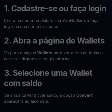
1. Cadastre-se ou faça login
Crie uma conta na plataforma YouHodler ou faça
login na sua conta existente.
2. Abra a página de Wallets
Vá para a página
Wallets
para ver a lista de todas as
carteiras disponíveis na plataforma.
3. Selecione uma Wallet
com saldo
Se a sua carteira tiver saldo, a opção
Convert
aparecerá ao lado dela.