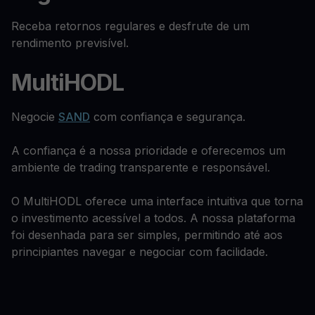
Receba retornos regulares e desfrute de um
rendimento previsível.
MultiHODL
Negocie
SAND
com confiança e segurança.
A confiança é a nossa prioridade e oferecemos um
ambiente de trading transparente e responsável.
O MultiHODL oferece uma interface intuitiva que torna
o investimento acessível a todos. A nossa plataforma
foi desenhada para ser simples, permitindo até aos
principiantes navegar e negociar com facilidade.