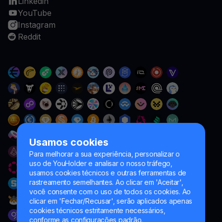
Linkedin
YouTube
Instagram
Reddit
Usamos cookies
Para melhorar a sua experiência, personalizar o
uso de YouHolder e analisar o nosso tráfego,
usamos cookies técnicos e outras ferramentas de
rastreamento semelhantes. Ao clicar em 'Aceitar',
você consente com o uso de todos os cookies. Ao
clicar em 'Fechar/Recusar', serão aplicados apenas
cookies técnicos estritamente necessários,
conforme as configurações padrão.