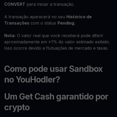
CONVERT
para iniciar a transação.
A transação aparecerá no seu
Histórico de
Transações
com o status
Pending
.
Nota:
O valor real que você receberá pode diferir
aproximadamente em ±1% do valor estimado exibido.
Isso ocorre devido a flutuações de mercado e taxas.
Como pode usar Sandbox
no YouHodler?
Um Get Cash garantido por
crypto