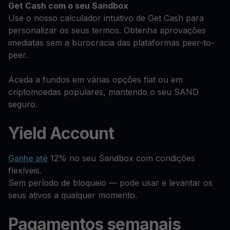
Get Cash
com o seu Sandbox
Use o nosso calculador intuitivo de Get Cash para
personalizar os seus termos. Obtenha aprovações
imediatas sem a burocracia das plataformas peer-to-
peer.
Aceda a fundos em várias opções fiat ou em
criptomoedas populares, mantendo o seu SAND
seguro.
Yield Account
Ganhe até
12% no seu Sandbox com condições
flexíveis.
Sem período de bloqueio — pode usar e levantar os
seus ativos a qualquer momento.
Pagamentos semanais