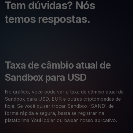
Tem dúvidas? Nós
temos respostas.
Taxa de câmbio atual de
Sandbox para USD
No gráfico, você pode ver a taxa de câmbio atual de
Sandbox para USD, EUR e outras criptomoedas de
hoje. Se você quiser trocar Sandbox (SAND) de
forma rápida e segura, basta se registrar na
plataforma YouHodler ou baixar nosso aplicativo.