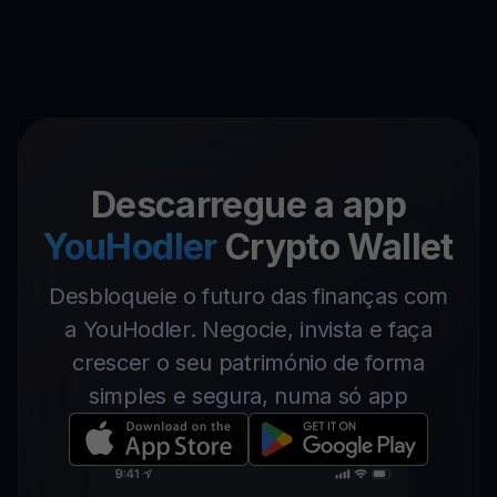
Descarregue a app
YouHodler
Crypto Wallet
Desbloqueie o futuro das finanças com
a YouHodler. Negocie, invista e faça
crescer o seu património de forma
simples e segura, numa só app