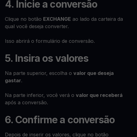
4. Inicie a conversão
Clique no botão
EXCHANGE
ao lado da carteira da
qual você deseja converter.
Isso abrirá o formulário de conversão.
5. Insira os valores
Na parte superior, escolha o
valor que deseja
gastar
.
Na parte inferior, você verá o
valor que receberá
após a conversão.
6. Confirme a conversão
Depois de inserir os valores, clique no botão