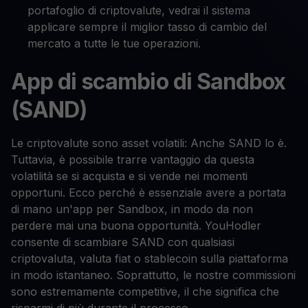
portafoglio di criptovalute, vedrai il sistema
applicare sempre il miglior tasso di cambio del
mercato a tutte le tue operazioni.
App di scambio di Sandbox
(SAND)
Le criptovalute sono asset volatili: Anche SAND lo è.
Tuttavia, è possibile trarre vantaggio da questa
volatilità se si acquista e si vende nei momenti
opportuni. Ecco perché è essenziale avere a portata
di mano un'app per Sandbox, in modo da non
perdere mai una buona opportunità. YouHodler
consente di scambiare SAND con qualsiasi
criptovaluta, valuta fiat o stablecoin sulla piattaforma
in modo istantaneo. Soprattutto, le nostre commissioni
sono estremamente competitive, il che significa che