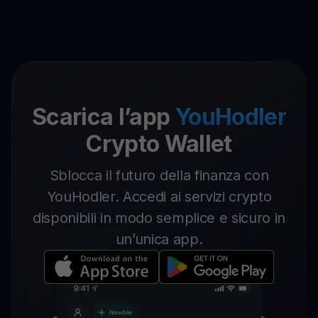
Scarica l’app
YouHodler
Crypto Wallet
Sblocca il futuro della finanza con
YouHodler. Accedi ai servizi crypto
disponibili in modo semplice e sicuro in
un’unica app.