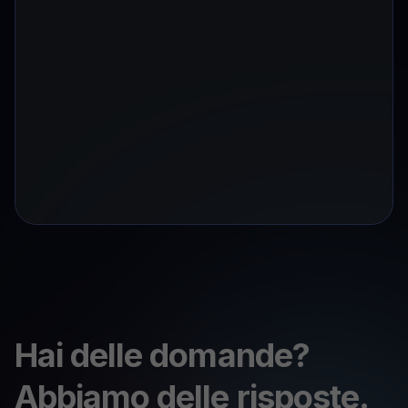
Hai delle domande?
Abbiamo delle risposte.