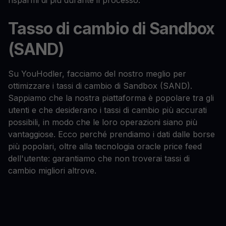
risparmi di più durante il processo.
Tasso di cambio di Sandbox
(SAND)
Su YouHodler, facciamo del nostro meglio per
ottimizzare i tassi di cambio di Sandbox (SAND).
Sappiamo che la nostra piattaforma è popolare tra gli
utenti e che desiderano i tassi di cambio più accurati
possibili, in modo che le loro operazioni siano più
vantaggiose. Ecco perché prendiamo i dati dalle borse
più popolari, oltre alla tecnologia oracle price feed
dell'utente: garantiamo che non troverai tassi di
cambio migliori altrove.