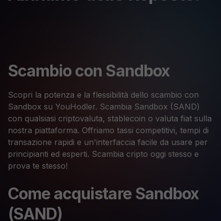
Scambio con Sandbox
Scopri la potenza e la flessibilità dello scambio con
Sandbox su YouHodler. Scambia Sandbox (SAND)
con qualsiasi criptovaluta, stablecoin o valuta fiat sulla
nostra piattaforma. Offriamo tassi competitivi, tempi di
transazione rapidi e un'interfaccia facile da usare per
principianti ed esperti. Scambia cripto oggi stesso e
prova te stesso!
Come acquistare Sandbox
(SAND)