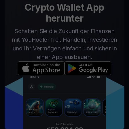
Crypto Wallet App
herunter
Schalten Sie die Zukunft der Finanzen
mit YouHodler frei. Handeln, investieren
und Ihr Vermögen einfach und sicher in
einer App ausbauen.