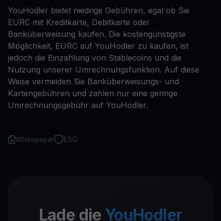
YouHodler bietet niedrige Gebühren, egal ob Sie
EURC mit Kreditkarte, Debitkarte oder
Banküberweisung kaufen. Die kostengünstigste
Möglichkeit, EURC auf YouHodler zu kaufen, ist
jedoch die Einzahlung von Stablecoins und die
Nutzung unserer Umrechnungsfunktion. Auf diese
Weise vermeiden Sie Banküberweisungs- und
Kartengebühren und zahlen nur eine geringe
Umrechnungsgebühr auf YouHodler.
Whitepaper
ESG
Lade die
YouHodler