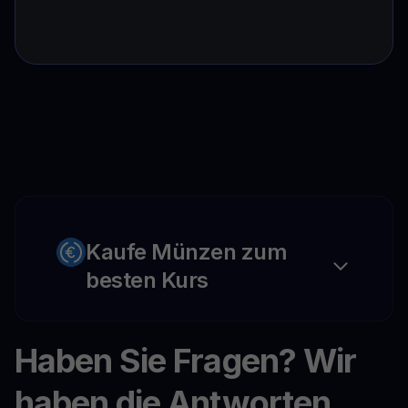
Kaufe Münzen zum
besten Kurs
Haben Sie Fragen? Wir
haben die Antworten.