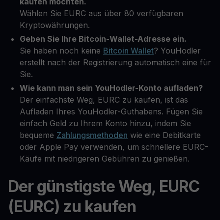
kaufen möchten.
Wählen Sie EURC aus über 80 verfügbaren
Kryptowährungen.
Geben Sie Ihre Bitcoin-Wallet-Adresse ein.
Sie haben noch keine
Bitcoin Wallet
? YouHodler
erstellt nach der Registrierung automatisch eine für
Sie.
Wie kann man sein YouHodler-Konto aufladen?
Der einfachste Weg, EURC zu kaufen, ist das
Aufladen Ihres YouHodler-Guthabens. Fügen Sie
einfach Geld zu Ihrem Konto hinzu, indem Sie
bequeme
Zahlungsmethoden
wie eine Debitkarte
oder Apple Pay verwenden, um schnellere EURC-
Käufe mit niedrigeren Gebühren zu genießen.
Der günstigste Weg, EURC
(EURC) zu kaufen