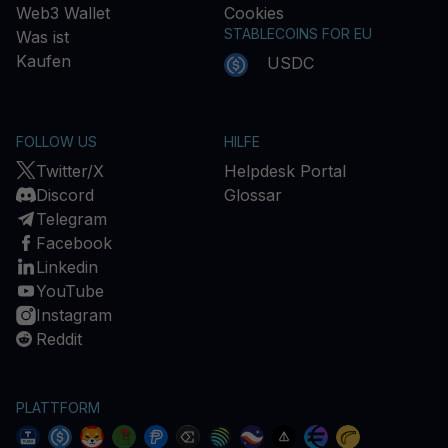
Web3 Wallet
Cookies
STABLECOINS FOR EU
Was ist
Kaufen
USDC
FOLLOW US
HILFE
Twitter/X
Helpdesk Portal
Discord
Glossar
Telegram
Facebook
Linkedin
YouTube
Instagram
Reddit
PLATTFORM