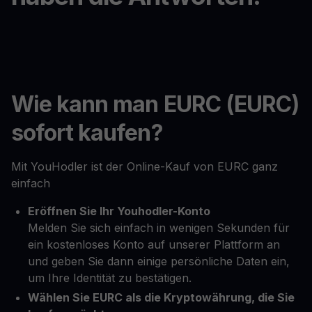
Wie kann man EURC (EURC)
sofort kaufen?
Mit YouHodler ist der Online-Kauf von EURC ganz
einfach
Eröffnen Sie Ihr Youhodler-Konto
Melden Sie sich einfach in wenigen Sekunden für
ein kostenloses Konto auf unserer Plattform an
und geben Sie dann einige persönliche Daten ein,
um Ihre Identität zu bestätigen.
Wählen Sie EURC als die Kryptowährung, die Sie