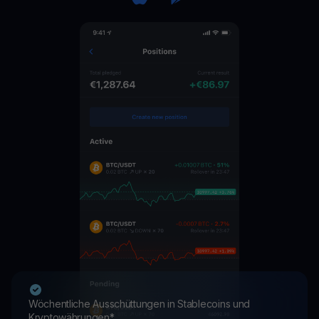
Wöchentliche Ausschüttungen in Stablecoins und
Kryptowährungen*