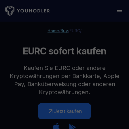
Home
/
Buy
/
EURC
/
EURC sofort kaufen
Kaufen Sie EURC oder andere
Kryptowährungen per Bankkarte, Apple
Pay, Banküberweisung oder anderen
Kryptowährungen.
Jetzt kaufen