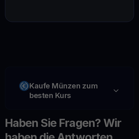
Kaufe Münzen zum
besten Kurs
Haben Sie Fragen? Wir
haben die Antworten.