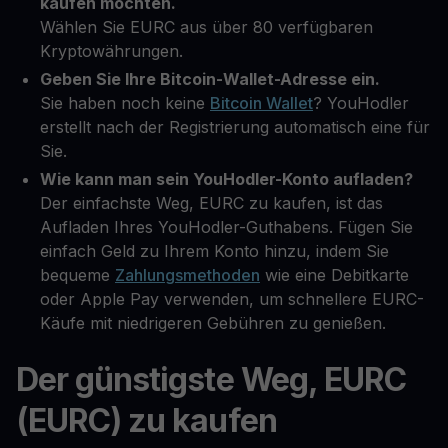
kaufen möchten.
Wählen Sie EURC aus über 80 verfügbaren
Kryptowährungen.
Geben Sie Ihre Bitcoin-Wallet-Adresse ein.
Sie haben noch keine
Bitcoin Wallet
? YouHodler
erstellt nach der Registrierung automatisch eine für
Sie.
Wie kann man sein YouHodler-Konto aufladen?
Der einfachste Weg, EURC zu kaufen, ist das
Aufladen Ihres YouHodler-Guthabens. Fügen Sie
einfach Geld zu Ihrem Konto hinzu, indem Sie
bequeme
Zahlungsmethoden
wie eine Debitkarte
oder Apple Pay verwenden, um schnellere EURC-
Käufe mit niedrigeren Gebühren zu genießen.
Der günstigste Weg, EURC
(EURC) zu kaufen