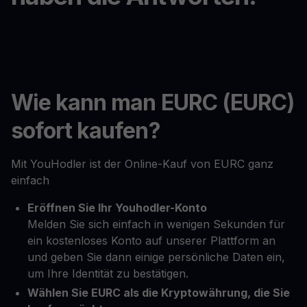
Wie kann man EURC (EURC)
sofort kaufen?
Mit YouHodler ist der Online-Kauf von EURC ganz
einfach
Eröffnen Sie Ihr Youhodler-Konto
Melden Sie sich einfach in wenigen Sekunden für
ein kostenloses Konto auf unserer Plattform an
und geben Sie dann einige persönliche Daten ein,
um Ihre Identität zu bestätigen.
Wählen Sie EURC als die Kryptowährung, die Sie