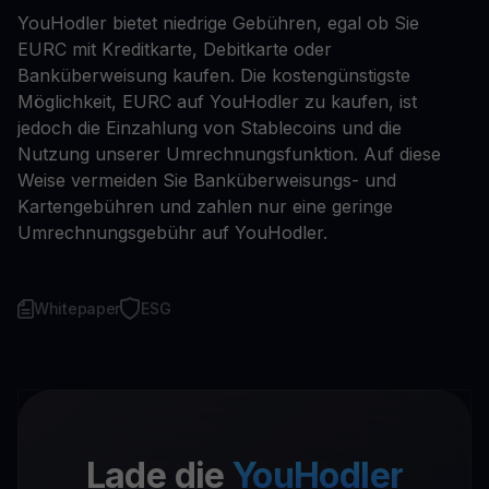
YouHodler bietet niedrige Gebühren, egal ob Sie
EURC mit Kreditkarte, Debitkarte oder
Banküberweisung kaufen. Die kostengünstigste
Möglichkeit, EURC auf YouHodler zu kaufen, ist
jedoch die Einzahlung von Stablecoins und die
Nutzung unserer Umrechnungsfunktion. Auf diese
Weise vermeiden Sie Banküberweisungs- und
Kartengebühren und zahlen nur eine geringe
Umrechnungsgebühr auf YouHodler.
Whitepaper
ESG
Lade die
YouHodler