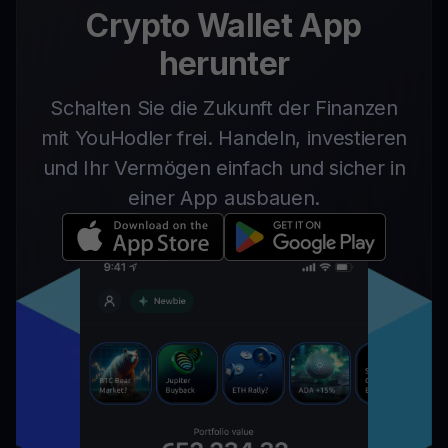
Crypto Wallet App
herunter
Schalten Sie die Zukunft der Finanzen
mit YouHodler frei. Handeln, investieren
und Ihr Vermögen einfach und sicher in
einer App ausbauen.