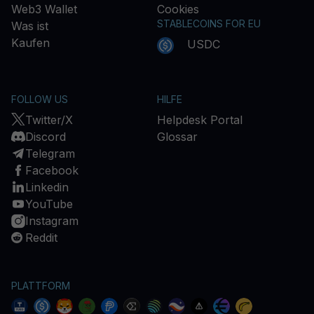
Web3 Wallet
Cookies
STABLECOINS FOR EU
Was ist
Kaufen
USDC
FOLLOW US
HILFE
Twitter/X
Helpdesk Portal
Discord
Glossar
Telegram
Facebook
Linkedin
YouTube
Instagram
Reddit
PLATTFORM