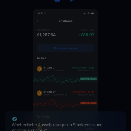
Wöchentliche Ausschüttungen in Stablecoins und
Kryptowährungen*