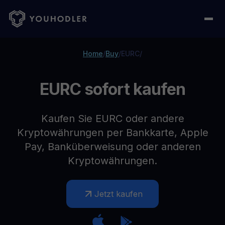
Home
/
Buy
/
EURC
/
EURC sofort kaufen
Kaufen Sie EURC oder andere
Kryptowährungen per Bankkarte, Apple
Pay, Banküberweisung oder anderen
Kryptowährungen.
Jetzt kaufen