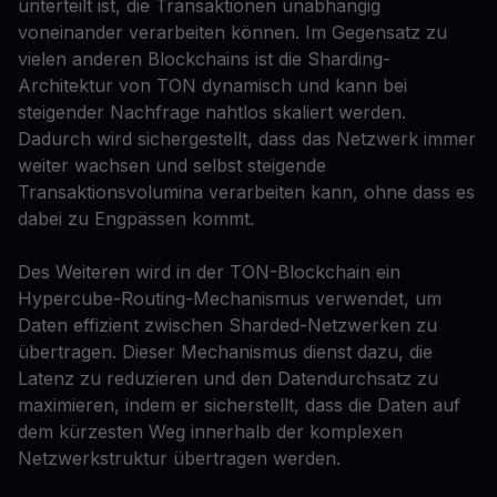
unterteilt ist, die Transaktionen unabhängig
voneinander verarbeiten können. Im Gegensatz zu
vielen anderen Blockchains ist die Sharding-
Architektur von TON dynamisch und kann bei
steigender Nachfrage nahtlos skaliert werden.
Dadurch wird sichergestellt, dass das Netzwerk immer
weiter wachsen und selbst steigende
Transaktionsvolumina verarbeiten kann, ohne dass es
dabei zu Engpässen kommt.
Des Weiteren wird in der TON-Blockchain ein
Hypercube-Routing-Mechanismus verwendet, um
Daten effizient zwischen Sharded-Netzwerken zu
übertragen. Dieser Mechanismus dienst dazu, die
Latenz zu reduzieren und den Datendurchsatz zu
maximieren, indem er sicherstellt, dass die Daten auf
dem kürzesten Weg innerhalb der komplexen
Netzwerkstruktur übertragen werden.