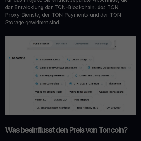
der Entwicklung der TON-Blockchain, des TON
Proxy-Dienste, der TON Payments und der TON
Storage gewidmet sind.
Was beeinflusst den Preis von Toncoin?