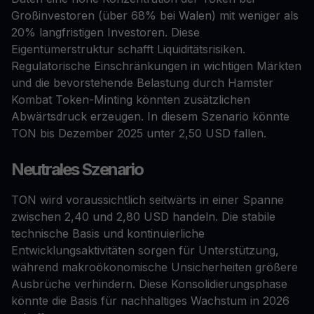
Großinvestoren (über 68% bei Walen) mit weniger als
20% langfristigen Investoren. Diese
Eigentümerstruktur schafft Liquiditätsrisiken.
Regulatorische Einschränkungen in wichtigen Märkten
und die bevorstehende Belastung durch Hamster
Kombat Token-Minting könnten zusätzlichen
Abwärtsdruck erzeugen. In diesem Szenario könnte
TON bis Dezember 2025 unter 2,50 USD fallen.
Neutrales Szenario
TON wird voraussichtlich seitwärts in einer Spanne
zwischen 2,40 und 2,80 USD handeln. Die stabile
technische Basis und kontinuierliche
Entwicklungsaktivitäten sorgen für Unterstützung,
während makroökonomische Unsicherheiten größere
Ausbrüche verhindern. Diese Konsolidierungsphase
könnte die Basis für nachhaltiges Wachstum in 2026