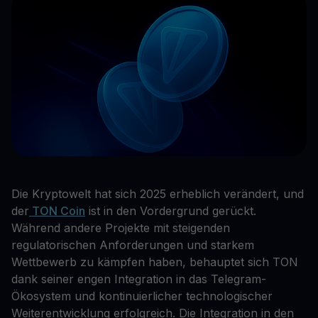
Die Kryptowelt hat sich 2025 erheblich verändert, und
der
TON Coin
ist in den Vordergrund gerückt.
Während andere Projekte mit steigenden
regulatorischen Anforderungen und starkem
Wettbewerb zu kämpfen haben, behauptet sich TON
dank seiner engen Integration in das Telegram-
Ökosystem und kontinuierlicher technologischer
Weiterentwicklung erfolgreich. Die Integration in den