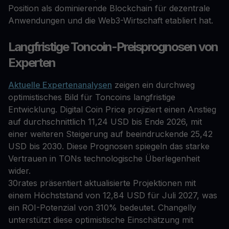
Position als dominierende Blockchain für dezentrale
Anwendungen und die Web3-Wirtschaft etabliert hat.
Langfristige Toncoin-Preisprognosen von
Experten
Aktuelle Expertenanalysen
zeigen ein durchweg
optimistisches Bild für Toncoins langfristige
Entwicklung. Digital Coin Price projiziert einen Anstieg
auf durchschnittlich 11,24 USD bis Ende 2026, mit
einer weiteren Steigerung auf beeindruckende 25,42
USD bis 2030. Diese Prognosen spiegeln das starke
Vertrauen in TONs technologische Überlegenheit
wider.
30rates präsentiert aktualisierte Projektionen mit
einem Höchststand von 12,84 USD für Juli 2027, was
ein ROI-Potenzial von 310% bedeutet. Changelly
unterstützt diese optimistische Einschätzung mit