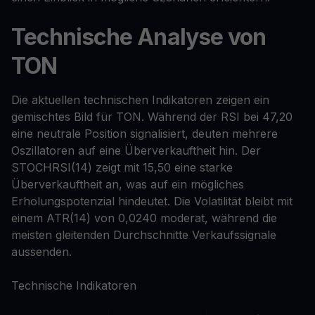
Technische Analyse von
TON
Die aktuellen technischen Indikatoren zeigen ein
gemischtes Bild für TON. Während der RSI bei 47,20
eine neutrale Position signalisiert, deuten mehrere
Oszillatoren auf eine Überverkauftheit hin. Der
STOCHRSI(14) zeigt mit 15,50 eine starke
Überverkauftheit an, was auf ein mögliches
Erholungspotenzial hindeutet. Die Volatilität bleibt mit
einem ATR(14) von 0,0240 moderat, während die
meisten gleitenden Durchschnitte Verkaufssignale
aussenden.
Technische Indikatoren