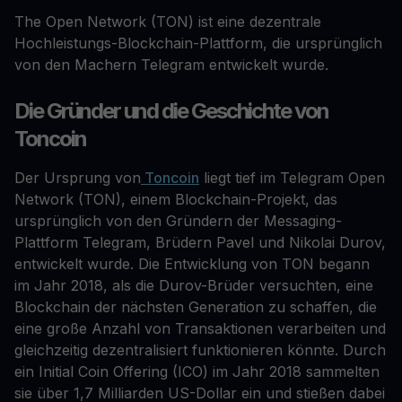
The Open Network (TON) ist eine dezentrale
Hochleistungs-Blockchain-Plattform, die ursprünglich
von den Machern Telegram entwickelt wurde.
Die Gründer und die Geschichte von
Toncoin
Der Ursprung von
Toncoin
liegt tief im Telegram Open
Network (TON), einem Blockchain-Projekt, das
ursprünglich von den Gründern der Messaging-
Plattform Telegram, Brüdern Pavel und Nikolai Durov,
entwickelt wurde. Die Entwicklung von TON begann
im Jahr 2018, als die Durov-Brüder versuchten, eine
Blockchain der nächsten Generation zu schaffen, die
eine große Anzahl von Transaktionen verarbeiten und
gleichzeitig dezentralisiert funktionieren könnte. Durch
ein Initial Coin Offering (ICO) im Jahr 2018 sammelten
sie über 1,7 Milliarden US-Dollar ein und stießen dabei