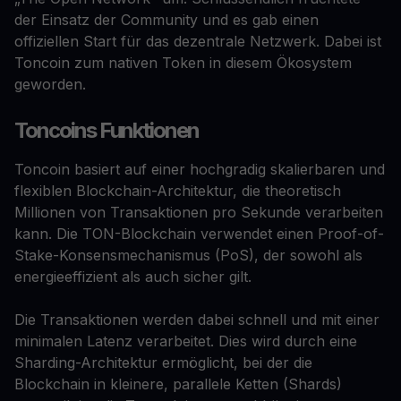
der Einsatz der Community und es gab einen
offiziellen Start für das dezentrale Netzwerk. Dabei ist
Toncoin zum nativen Token in diesem Ökosystem
geworden.
Toncoins Funktionen
Toncoin basiert auf einer hochgradig skalierbaren und
flexiblen Blockchain-Architektur, die theoretisch
Millionen von Transaktionen pro Sekunde verarbeiten
kann. Die TON-Blockchain verwendet einen Proof-of-
Stake-Konsensmechanismus (PoS), der sowohl als
energieeffizient als auch sicher gilt.
Die Transaktionen werden dabei schnell und mit einer
minimalen Latenz verarbeitet. Dies wird durch eine
Sharding-Architektur ermöglicht, bei der die
Blockchain in kleinere, parallele Ketten (Shards)