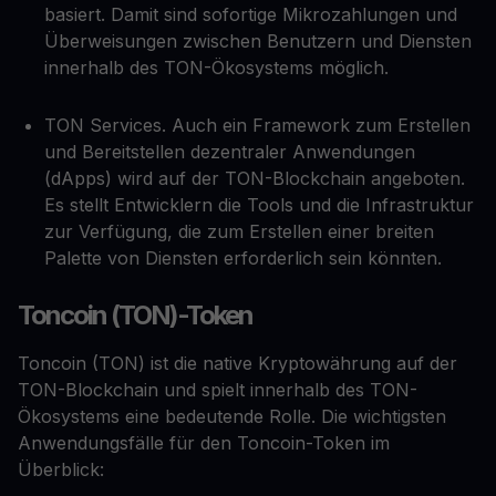
basiert. Damit sind sofortige Mikrozahlungen und
Überweisungen zwischen Benutzern und Diensten
innerhalb des TON-Ökosystems möglich.
TON Services. Auch ein Framework zum Erstellen
und Bereitstellen dezentraler Anwendungen
(dApps) wird auf der TON-Blockchain angeboten.
Es stellt Entwicklern die Tools und die Infrastruktur
zur Verfügung, die zum Erstellen einer breiten
Palette von Diensten erforderlich sein könnten.
Toncoin (TON)-Token
Toncoin (TON) ist die native Kryptowährung auf der
TON-Blockchain und spielt innerhalb des TON-
Ökosystems eine bedeutende Rolle. Die wichtigsten
Anwendungsfälle für den Toncoin-Token im
Überblick: