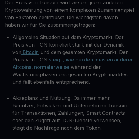
Der Preis von Toncoin wird wie der jeder anderen
Kryptowährung von einem komplexen Zusammenspiel
von Faktoren beeinflusst. Die wichtigsten davon
haben wir für Sie zusammengetragen:
Allgemeine Situation auf dem Kryptomarkt. Der
Preis von TON korreliert stark mit der Dynamik
von
Bitcoin
und dem gesamten Kryptomarkt. Der
Preis von TON
steigt , wie bei den meisten anderen
Altcoins, normalerweise
während der
Wachstumsphasen des gesamten Kryptomarktes
und fällt ebenfalls entsprechend.
Akzeptanz und Nutzung. Da immer mehr
Benutzer, Entwickler und Unternehmen Toncoin
für Transaktionen, Zahlungen, Smart Contracts
oder den Zugriff auf TON-Dienste verwenden,
steigt die Nachfrage nach dem Token.