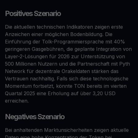
Positives Szenario
Die aktuellen technischen Indikatoren zeigen erste
Anzeichen einer möglichen Bodenbildung. Die
Einführung der Tolk-Programmiersprache mit 40%
geringeren Gasgebühren, die geplante Integration von
Layer-2-Lösungen für 2026 zur Unterstützung von
500 Millionen Nutzern und die Partnerschaft mit Pyth
Network für dezentrale Orakeldaten stärken das
Vertrauen nachhaltig. Falls sich diese technologische
Momentum fortsetzt, könnte TON bereits im vierten
Quartal 2025 eine Erholung auf über 3,20 USD
erreichen.
Negatives Szenario
Bei anhaltenden Marktunsicherheiten zeigen aktuelle
Daten eine hohe Konzentration der Token bei