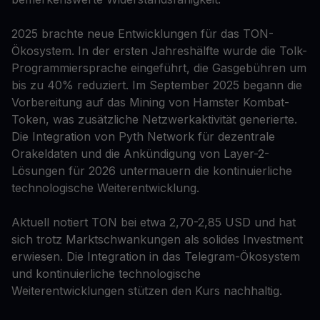
2025 brachte neue Entwicklungen für das TON-
Ökosystem. In der ersten Jahreshälfte wurde die Tolk-
Programmiersprache eingeführt, die Gasgebühren um
bis zu 40% reduziert. Im September 2025 begann die
Vorbereitung auf das Mining von Hamster Kombat-
Token, was zusätzliche Netzwerkaktivität generierte.
Die Integration von Pyth Network für dezentrale
Orakeldaten und die Ankündigung von Layer-2-
Lösungen für 2026 untermauern die kontinuierliche
technologische Weiterentwicklung.
Aktuell notiert TON bei etwa 2,70-2,85 USD und hat
sich trotz Marktschwankungen als solides Investment
erwiesen. Die Integration in das Telegram-Ökosystem
und kontinuierliche technologische
Weiterentwicklungen stützen den Kurs nachhaltig.