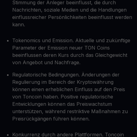
Stimmung der Anleger beeinflusst, die durch
Nachrichten, soziale Medien und die Handlungen
einflussreicher Persönlichkeiten beeinflusst werden
kann.
Tokenomics und Emission. Aktuelle und zukünftige
Parameter der Emission neuer TON Coins
beeinflussen deren Kurs durch das Gleichgewicht
von Angebot und Nachfrage.
Regulatorische Bedingungen. Änderungen der
Regulierung im Bereich der Kryptowährung
können einen erheblichen Einfluss auf den Preis
von Toncoin haben. Positive regulatorische
Entwicklungen können das Preiswachstum
unterstützen, während restriktive Maßnahmen zu
Preisrückgängen führen können.
Konkurrenz durch andere Plattformen. Toncoin