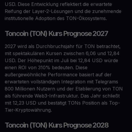
USD. Diese Entwicklung reflektiert die erwartete
Reifung der Layer-2-Lösungen und die zunehmende
institutionelle Adoption des TON-Ökosystems.
Toncoin (TON) Kurs Prognose 2027
2027 wird als Durchbruchsjahr für TON betrachtet,
mit spektakulären Kursen zwischen 6,06 und 12,84
USD. Der Höhepunkt im Juli bei 12,84 USD würde
einen ROI von 310% bedeuten. Diese
außergewöhnliche Performance basiert auf der
erwarteten vollständigen Integration mit Telegrams
800 Millionen Nutzern und der Etablierung von TON
als führende Web3-Infrastruktur. Das Jahr schließt
mit 12,23 USD und bestätigt TONs Position als Top-
Tier-Kryptowährung.
Toncoin (TON) Kurs Prognose 2028