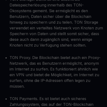
Dateispeicherlösung innerhalb des TON-
Ökosystems gemeint. Sie ermöglicht es den
Benutzern, Daten sicher über die Blockchain
hinweg zu speichern und zu teilen. TON Storage
verwendet ein verteiltes Netzwerk von Knoten zum
Speichern von Daten und stellt somit sicher, dass
diese auch dann zugänglich sind, wenn einige
Knoten nicht zu Verfügung stehen sollten.
TON Proxy. Die Blockchain bietet auch ein Proxy-
Netzwerk, das es Benutzern ermöglicht, anonym
im Internet zu surfen. Es funktioniert ähnlich wie
ein VPN und bietet die Möglichkeit, im Internet zu
surfen, ohne die IP-Adressen offen legen zu
müssen.
TON Payments. Es ist bietet auch sicheres
Zahlungssystem, das auf der TON-Blockchain