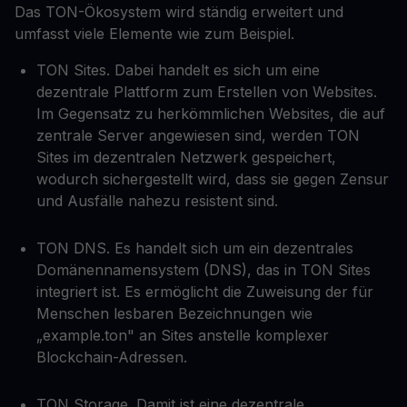
Das TON-Ökosystem wird ständig erweitert und
umfasst viele Elemente wie zum Beispiel.
TON Sites. Dabei handelt es sich um eine
dezentrale Plattform zum Erstellen von Websites.
Im Gegensatz zu herkömmlichen Websites, die auf
zentrale Server angewiesen sind, werden TON
Sites im dezentralen Netzwerk gespeichert,
wodurch sichergestellt wird, dass sie gegen Zensur
und Ausfälle nahezu resistent sind.
TON DNS. Es handelt sich um ein dezentrales
Domänennamensystem (DNS), das in TON Sites
integriert ist. Es ermöglicht die Zuweisung der für
Menschen lesbaren Bezeichnungen wie
„example.ton" an Sites anstelle komplexer
Blockchain-Adressen.
TON Storage. Damit ist eine dezentrale