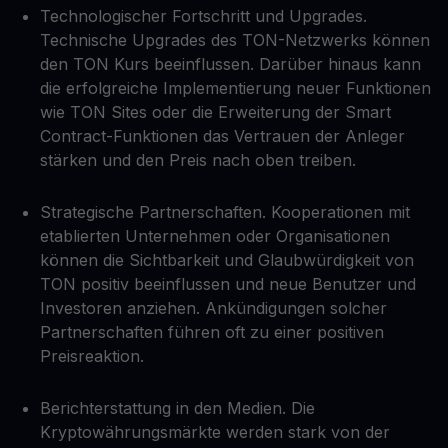
Technologischer Fortschritt und Upgrades.
Technische Upgrades des TON-Netzwerks können
den TON Kurs beeinflussen. Darüber hinaus kann
die erfolgreiche Implementierung neuer Funktionen
wie TON Sites oder die Erweiterung der Smart
Contract-Funktionen das Vertrauen der Anleger
stärken und den Preis nach oben treiben.
Strategische Partnerschaften. Kooperationen mit
etablierten Unternehmen oder Organisationen
können die Sichtbarkeit und Glaubwürdigkeit von
TON positiv beeinflussen und neue Benutzer und
Investoren anziehen. Ankündigungen solcher
Partnerschaften führen oft zu einer positiven
Preisreaktion.
Berichterstattung in den Medien. Die
Kryptowährungsmärkte werden stark von der