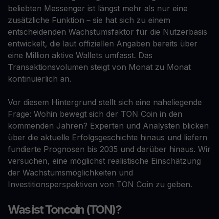
beliebten Messenger ist längst mehr als nur eine
zusätzliche Funktion – sie hat sich zu einem
entscheidenden Wachstumsfaktor für die Nutzerbasis
entwickelt, die laut offiziellen Angaben bereits über
eine Million aktive Wallets umfasst. Das
Transaktionsvolumen steigt von Monat zu Monat
kontinuierlich an.
Vor diesem Hintergrund stellt sich eine naheliegende
Frage: Wohin bewegt sich der TON Coin in den
kommenden Jahren? Experten und Analysten blicken
über die aktuelle Erfolgsgeschichte hinaus und liefern
fundierte Prognosen bis 2035 und darüber hinaus. Wir
versuchen, eine möglichst realistische Einschätzung
der Wachstumsmöglichkeiten und
Investitionsperspektiven von TON Coin zu geben.
Was ist Toncoin (TON)?