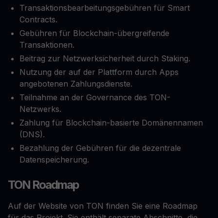
Transaktionsbearbeitungsgebühren für Smart
Contracts.
Gebühren für Blockchain-übergreifende
Transaktionen.
Beitrag zur Netzwerksicherheit durch Staking.
Nutzung der auf der Plattform durch Apps
angebotenen Zahlungsdienste.
Teilnahme an der Governance des TON-
Netzwerks.
Zahlung für Blockchain-basierte Domänennamen
(DNS).
Bezahlung der Gebühren für die dezentrale
Datenspeicherung.
TON Roadmap
Auf der Website von TON finden Sie eine Roadmap
für das Projekt. Sie enthält separate Abschnitte, die