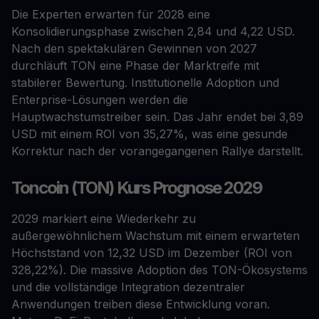
Die Experten erwarten für 2028 eine
Konsolidierungsphase zwischen 2,84 und 4,22 USD.
Nach den spektakulären Gewinnen von 2027
durchläuft TON eine Phase der Marktreife mit
stabilerer Bewertung. Institutionelle Adoption und
Enterprise-Lösungen werden die
Hauptwachstumstreiber sein. Das Jahr endet bei 3,89
USD mit einem ROI von 35,27%, was eine gesunde
Korrektur nach der vorangegangenen Rallye darstellt.
Toncoin (TON) Kurs Prognose 2029
2029 markiert eine Wiederkehr zu
außergewöhnlichem Wachstum mit einem erwarteten
Höchststand von 12,32 USD im Dezember (ROI von
328,22%). Die massive Adoption des TON-Ökosystems
und die vollständige Integration dezentraler
Anwendungen treiben diese Entwicklung voran.