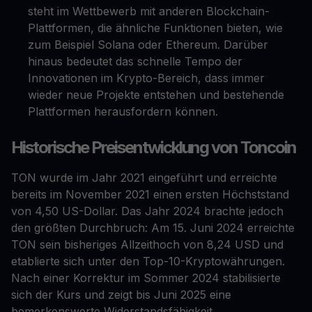
steht im Wettbewerb mit anderen Blockchain-
Plattformen, die ähnliche Funktionen bieten, wie
zum Beispiel Solana oder Ethereum. Darüber
hinaus bedeutet das schnelle Tempo der
Innovationen im Krypto-Bereich, dass immer
wieder neue Projekte entstehen und bestehende
Plattformen herausfordern können.
Historische Preisentwicklung von Toncoin
TON wurde im Jahr 2021 eingeführt und erreichte
bereits im November 2021 einen ersten Höchststand
von 4,50 US-Dollar. Das Jahr 2024 brachte jedoch
den größten Durchbruch: Am 15. Juni 2024 erreichte
TON sein bisheriges Allzeithoch von 8,24 USD und
etablierte sich unter den Top-10-Kryptowährungen.
Nach einer Korrektur im Sommer 2024 stabilisierte
sich der Kurs und zeigt bis Juni 2025 eine
bemerkenswerte Widerstandsfähigkeit.