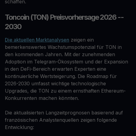
schaffen.
Toncoin (TON) Preisvorhersage 2026 --
2030
Die aktuellen Marktanalysen
zeigen ein
bemerkenswertes Wachstumspotenzial für TON in
den kommenden Jahren. Mit der zunehmenden
Adoption im Telegram-Ökosystem und der Expansion
in den DeFi-Bereich erwarten Experten eine
kontinuierliche Wertsteigerung. Die Roadmap für
2026-2030 umfasst wichtige technologische
Upgrades, die TON zu einem ernsthaften Ethereum-
Konkurrenten machen könnten.
Die aktualisierten Langzeitprognosen basierend auf
französischen Analystenquellen zeigen folgende
Entwicklung: