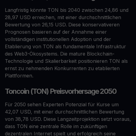
Langfristig könnte TON bis 2040 zwischen 24,86 und
28,97 USD erreichen, mit einer durchschnittlichen
Bewertung von 26,15 USD. Diese konservativeren
Prognosen basieren auf der Annahme einer
vollständigen institutionellen Adoption und der
Etablierung von TON als fundamentale Infrastruktur
des Web3-Ökosystems. Die mature Blockchain-
Technologie und Skalierbarkeit positionieren TON als
ernst zu nehmenden Konkurrenten zu etablierten
Plattformen.
Toncoin (TON) Preisvorhersage 2050
Für 2050 sehen Experten Potenzial für Kurse um
42,07 USD, mit einer durchschnittlichen Bewertung
von 38,78 USD. Diese Langzeitprojektion setzt voraus,
dass TON eine zentrale Rolle im zukünftigen
dezentralen Internet spielt und erfolgreich seine