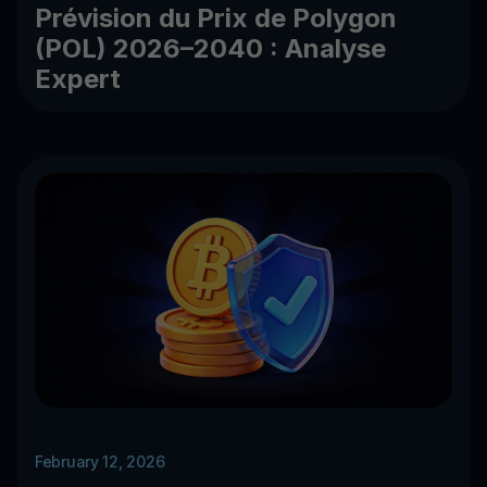
Prévision du Prix de Polygon
(POL) 2026–2040 : Analyse
Expert
February 12, 2026