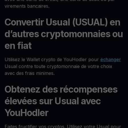
virements bancaires.
Convertir Usual (USUAL) en
d’autres cryptomonnaies ou
en fiat
Utilisez le Wallet crypto de YouHodler pour
échanger
Usual contre toute cryptomonnaie de votre choix
avec des frais minimes.
Obtenez des récompenses
élevées sur Usual avec
YouHodler
Faites fructifier vos cryptos. Utilisez votre Usual pour