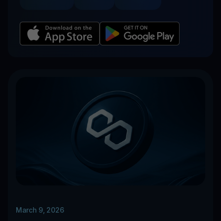
March 9, 2026