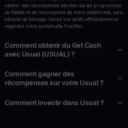
obtenir des récompenses élevées via les programmes
de fidélité et de récompense de notre plateforme, sans
période de blocage. Gérez vos actifs efficacement et
regardez votre portefeuille fructifier.
Comment obtenir du Get Cash
avec Usual (USUAL) ?
Comment gagner des
récompenses sur votre Usual ?
Comment investir dans Usual ?