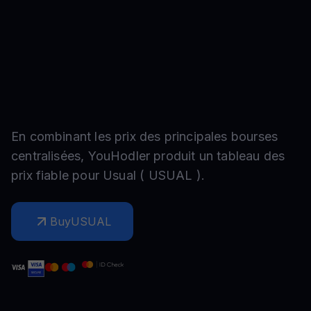
En combinant les prix des principales bourses
centralisées, YouHodler produit un tableau des
prix fiable pour
Usual
(
USUAL
).
Buy
USUAL