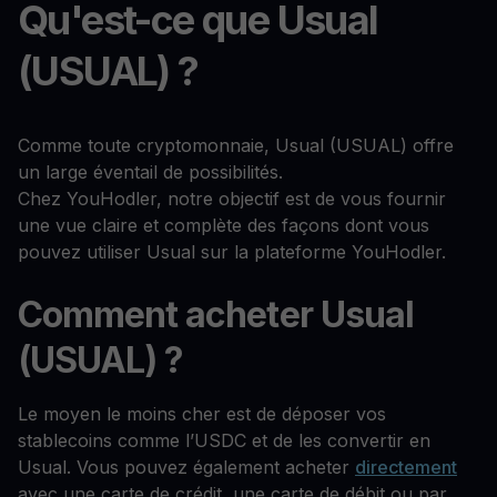
Qu'est-ce que Usual
(USUAL) ?
Comme toute cryptomonnaie, Usual (USUAL) offre
un large éventail de possibilités.
Chez YouHodler, notre objectif est de vous fournir
une vue claire et complète des façons dont vous
pouvez utiliser Usual sur la plateforme YouHodler.
Comment acheter Usual
(USUAL) ?
Le moyen le moins cher est de déposer vos
stablecoins comme l’USDC et de les convertir en
Usual. Vous pouvez également acheter
directement
avec une carte de crédit, une carte de débit ou par