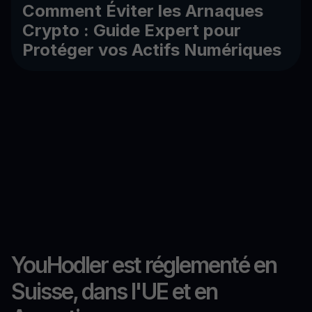
Comment Éviter les Arnaques
Crypto : Guide Expert pour
Protéger vos Actifs Numériques
YouHodler est réglementé en
Suisse, dans l'UE et en