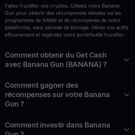
Faites fructifier vos cryptos. Utilisez votre Banana
Gun pour obtenir des récompenses élevées via les
programmes de fidélité et de récompense de notre
plateforme, sans période de blocage. Gérez vos actifs
efficacement et regardez votre portefeuille fructifier.
Comment obtenir du Get Cash
avec Banana Gun (BANANA) ?
Comment gagner des
récompenses sur votre Banana
Gun ?
Comment investir dans Banana
Gun ?