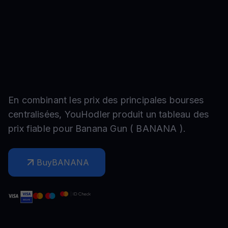
En combinant les prix des principales bourses
centralisées, YouHodler produit un tableau des
prix fiable pour
Banana Gun
(
BANANA
).
Buy
BANANA