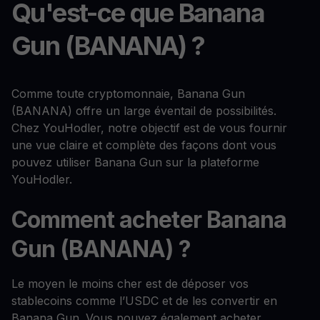
Qu'est-ce que Banana
Gun (BANANA) ?
Comme toute cryptomonnaie, Banana Gun
(BANANA) offre un large éventail de possibilités.
Chez YouHodler, notre objectif est de vous fournir
une vue claire et complète des façons dont vous
pouvez utiliser Banana Gun sur la plateforme
YouHodler.
Comment acheter Banana
Gun (BANANA) ?
Le moyen le moins cher est de déposer vos
stablecoins comme l’USDC et de les convertir en
Banana Gun. Vous pouvez également acheter