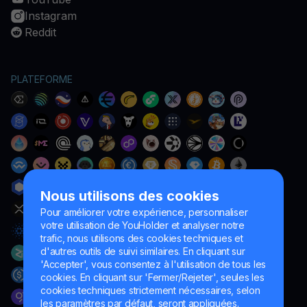
Instagram
Reddit
PLATEFORME
Nous utilisons des cookies
Pour améliorer votre expérience, personnaliser
votre utilisation de YouHolder et analyser notre
trafic, nous utilisons des cookies techniques et
d'autres outils de suivi similaires. En cliquant sur
'Accepter', vous consentez à l'utilisation de tous les
cookies. En cliquant sur 'Fermer/Rejeter', seules les
cookies techniques strictement nécessaires, selon
les paramètres par défaut, seront appliquées.