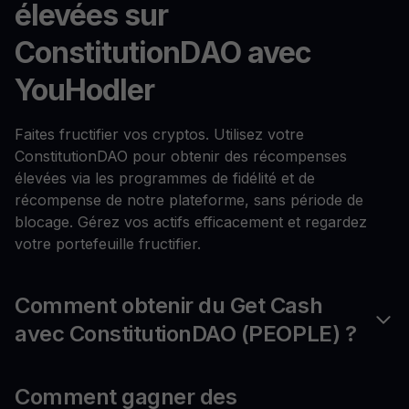
élevées sur
ConstitutionDAO avec
YouHodler
Faites fructifier vos cryptos. Utilisez votre
ConstitutionDAO pour obtenir des récompenses
élevées via les programmes de fidélité et de
récompense de notre plateforme, sans période de
blocage. Gérez vos actifs efficacement et regardez
votre portefeuille fructifier.
Comment obtenir du Get Cash
avec ConstitutionDAO (PEOPLE) ?
Comment gagner des