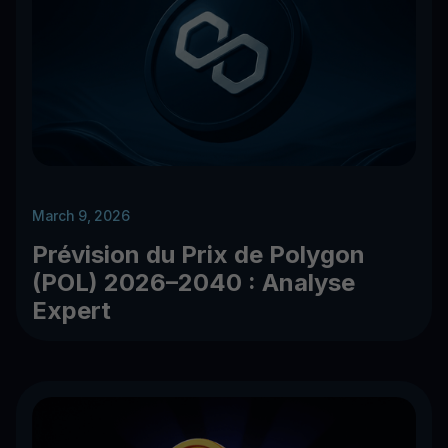
March 9, 2026
Prévision du Prix de Polygon
(POL) 2026–2040 : Analyse
Expert