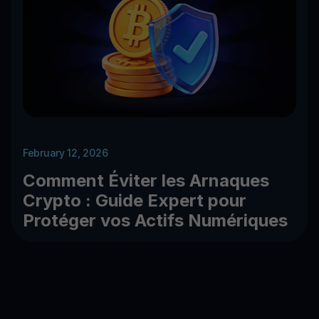
February 12, 2026
Comment Éviter les Arnaques
Crypto : Guide Expert pour
Protéger vos Actifs Numériques