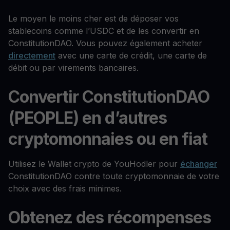
Le moyen le moins cher est de déposer vos
stablecoins comme l’USDC et de les convertir en
ConstitutionDAO. Vous pouvez également acheter
directement
avec une carte de crédit, une carte de
débit ou par virements bancaires.
Convertir ConstitutionDAO
(PEOPLE) en d’autres
cryptomonnaies ou en fiat
Utilisez le Wallet crypto de YouHodler pour
échanger
ConstitutionDAO contre toute cryptomonnaie de votre
choix avec des frais minimes.
Obtenez des récompenses