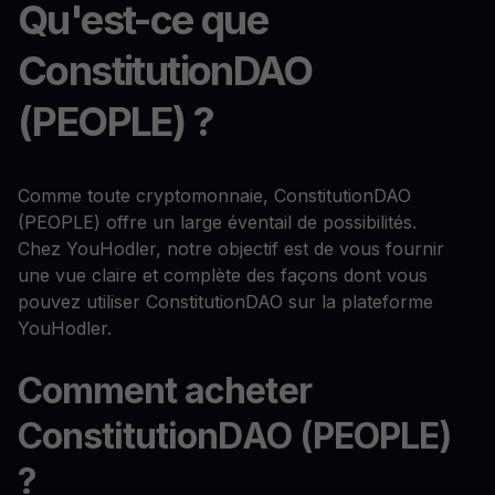
Qu'est-ce que
ConstitutionDAO
(PEOPLE) ?
Comme toute cryptomonnaie, ConstitutionDAO
(PEOPLE) offre un large éventail de possibilités.
Chez YouHodler, notre objectif est de vous fournir
une vue claire et complète des façons dont vous
pouvez utiliser ConstitutionDAO sur la plateforme
YouHodler.
Comment acheter
ConstitutionDAO (PEOPLE)
?