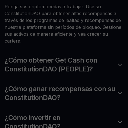
Ponga sus criptomonedas a trabajar. Use su
ConstitutionDAO para obtener altas recompensas a
través de los programas de lealtad y recompensas de
nuestra plataforma sin períodos de bloqueo. Gestione
sus activos de manera eficiente y vea crecer su
cartera.
¿Cómo obtener Get Cash con
ConstitutionDAO (PEOPLE)?
¿Cómo ganar recompensas con su
ConstitutionDAO?
¿Cómo invertir en
ConstitutionDAO?