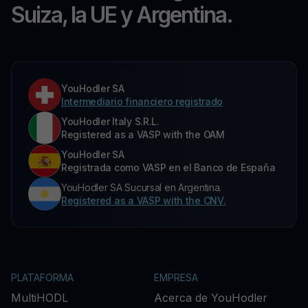
Suiza, la UE y Argentina.
YouHodler SA
Intermediario financiero registrado
YouHodler Italy S.R.L.
Registered as a VASP with the OAM
YouHodler SA
Registrada como VASP en el Banco de España
YouHodler SA Sucursal en Argentina.
Registered as a VASP with the CNV.
PLATAFORMA
EMPRESA
MultiHODL
Acerca de YouHodler