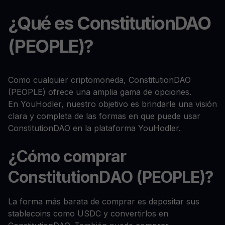
¿Qué es ConstitutionDAO
(PEOPLE)?
Como cualquier criptomoneda, ConstitutionDAO
(PEOPLE) ofrece una amplia gama de opciones.
En YouHodler, nuestro objetivo es brindarle una visión
clara y completa de las formas en que puede usar
ConstitutionDAO en la plataforma YouHodler.
¿Cómo comprar
ConstitutionDAO (PEOPLE)?
La forma más barata de comprar es depositar sus
stablecoins como USDC y convertirlos en