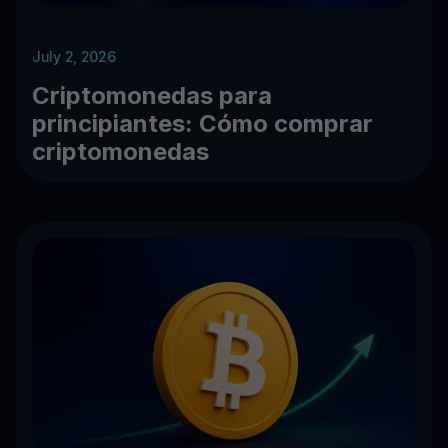
July 2, 2026
Criptomonedas para
principiantes: Cómo comprar
criptomonedas