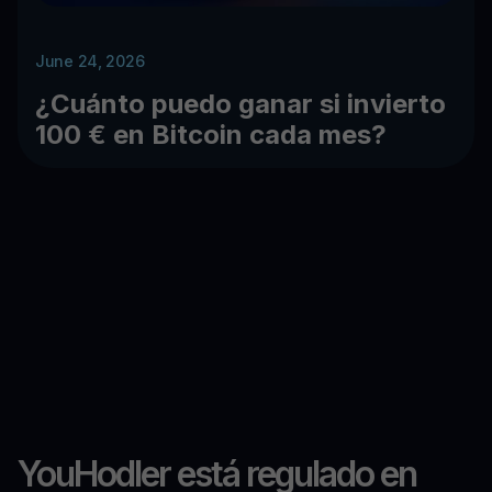
June 24, 2026
¿Cuánto puedo ganar si invierto
100 € en Bitcoin cada mes?
YouHodler está regulado en