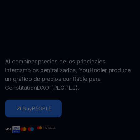
Al combinar precios de los principales
intercambios centralizados, YouHodler produce
un gráfico de precios confiable para
ConstitutionDAO
(
PEOPLE
).
Buy
PEOPLE