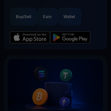
Buy/Sell
Earn
Wallet