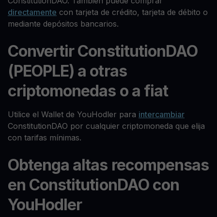
ConstitutionDAO. También puede comprar
directamente
con tarjeta de crédito, tarjeta de débito o
mediante depósitos bancarios.
Convertir ConstitutionDAO
(PEOPLE) a otras
criptomonedas o a fiat
Utilice el Wallet de YouHodler para
intercambiar
ConstitutionDAO por cualquier criptomoneda que elija
con tarifas mínimas.
Obtenga altas recompensas
en ConstitutionDAO con
YouHodler