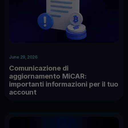
June 29, 2026
Comunicazione di
aggiornamento MiCAR:
importanti informazioni per il tuo
account