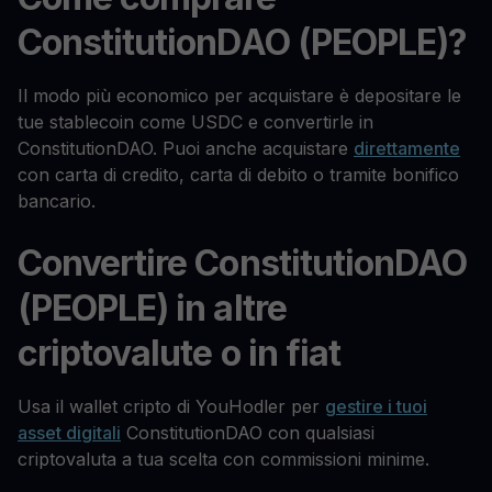
ConstitutionDAO (PEOPLE)?
Il modo più economico per acquistare è depositare le
tue stablecoin come USDC e convertirle in
ConstitutionDAO. Puoi anche acquistare
direttamente
con carta di credito, carta di debito o tramite bonifico
bancario.
Convertire ConstitutionDAO
(PEOPLE) in altre
criptovalute o in fiat
Usa il wallet cripto di YouHodler per
gestire i tuoi
asset digitali
ConstitutionDAO con qualsiasi
criptovaluta a tua scelta con commissioni minime.