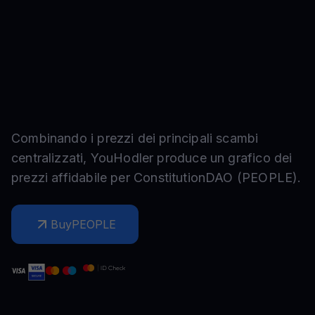
Combinando i prezzi dei principali scambi
centralizzati, YouHodler produce un grafico dei
prezzi affidabile per
ConstitutionDAO
(
PEOPLE
).
Buy
PEOPLE