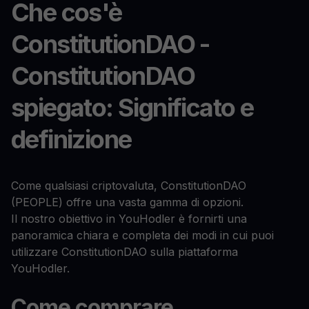
Che cos'è
ConstitutionDAO -
ConstitutionDAO
spiegato: Significato e
definizione
Come qualsiasi criptovaluta, ConstitutionDAO
(PEOPLE) offre una vasta gamma di opzioni.
Il nostro obiettivo in YouHodler è fornirti una
panoramica chiara e completa dei modi in cui puoi
utilizzare ConstitutionDAO sulla piattaforma
YouHodler.
Come comprare