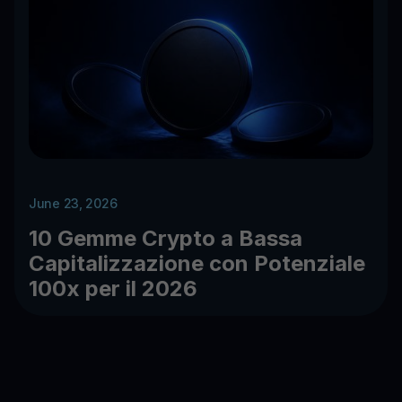
June 23, 2026
10 Gemme Crypto a Bassa
Capitalizzazione con Potenziale
100x per il 2026