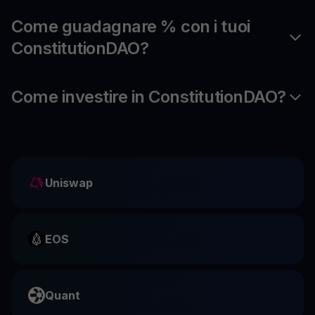
Come guadagnare % con i tuoi
ConstitutionDAO?
Come investire in ConstitutionDAO?
Uniswap
EOS
Quant