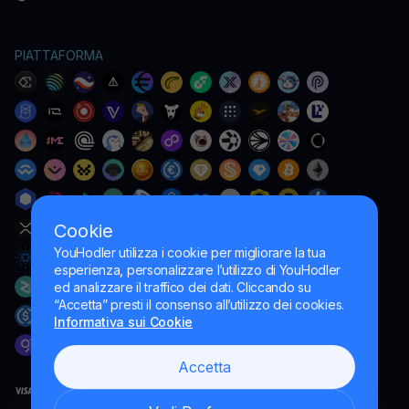
PIATTAFORMA
Cookie
YouHodler utilizza i cookie per migliorare la tua
esperienza, personalizzare l’utilizzo di YouHodler
ed analizzare il traffico dei dati. Cliccando su
“Accetta” presti il consenso all’utilizzo dei cookies.
Informativa sui Cookie
Accetta