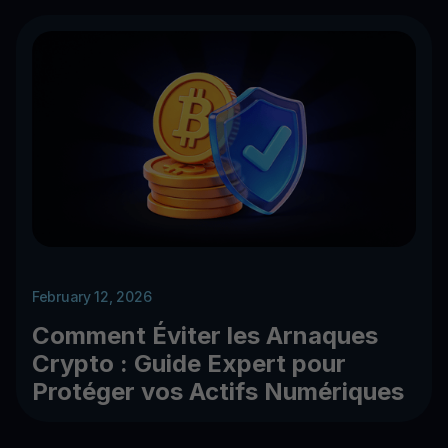
February 12, 2026
Comment Éviter les Arnaques
Crypto : Guide Expert pour
Protéger vos Actifs Numériques