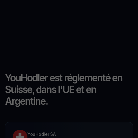
YouHodler est réglementé en
Suisse, dans l'UE et en
Argentine.
YouHodler SA