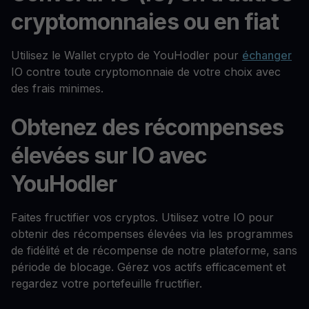
cryptomonnaies ou en fiat
Utilisez le Wallet crypto de YouHodler pour
échanger
IO contre toute cryptomonnaie de votre choix avec
des frais minimes.
Obtenez des récompenses
élevées sur IO avec
YouHodler
Faites fructifier vos cryptos. Utilisez votre IO pour
obtenir des récompenses élevées via les programmes
de fidélité et de récompense de notre plateforme, sans
période de blocage. Gérez vos actifs efficacement et
regardez votre portefeuille fructifier.