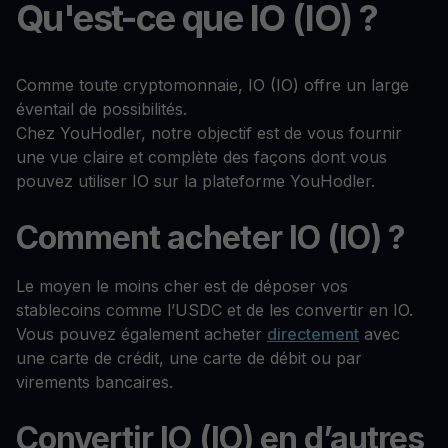
Qu'est-ce que IO (IO) ?
Comme toute cryptomonnaie, IO (IO) offre un large
éventail de possibilités.
Chez YouHodler, notre objectif est de vous fournir
une vue claire et complète des façons dont vous
pouvez utiliser IO sur la plateforme YouHodler.
Comment acheter IO (IO) ?
Le moyen le moins cher est de déposer vos
stablecoins comme l’USDC et de les convertir en IO.
Vous pouvez également acheter
directement
avec
une carte de crédit, une carte de débit ou par
virements bancaires.
Convertir IO (IO) en d’autres