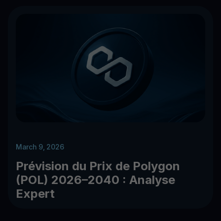
March 9, 2026
Prévision du Prix de Polygon
(POL) 2026–2040 : Analyse
Expert