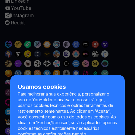
Linkedin
YouTube
Instagram
Reddit
Usamos cookies
Para melhorar a sua experiência, personalizar o
uso de YouHolder e analisar o nosso tráfego,
usamos cookies técnicos e outras ferramentas de
rastreamento semelhantes. Ao clicar em 'Aceitar',
você consente com o uso de todos os cookies. Ao
clicar em 'Fechar/Recusar', serão aplicados apenas
cookies técnicos estritamente necessários,
conforme as configurações padrão.