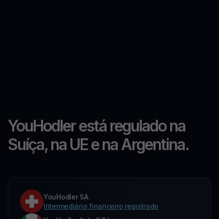
YouHodler está regulado na
Suíça, na UE e na Argentina.
YouHodler SA
Intermediário financeiro registrado