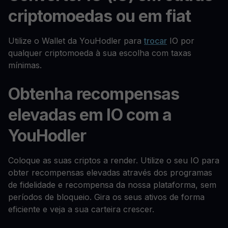
criptomoedas ou em fiat
Utilize o Wallet da YouHodler para
trocar
IO por
qualquer criptomoeda à sua escolha com taxas
mínimas.
Obtenha recompensas
elevadas em IO com a
YouHodler
Coloque as suas criptos a render. Utilize o seu IO para
obter recompensas elevadas através dos programas
de fidelidade e recompensa da nossa plataforma, sem
períodos de bloqueio. Gira os seus ativos de forma
eficiente e veja a sua carteira crescer.