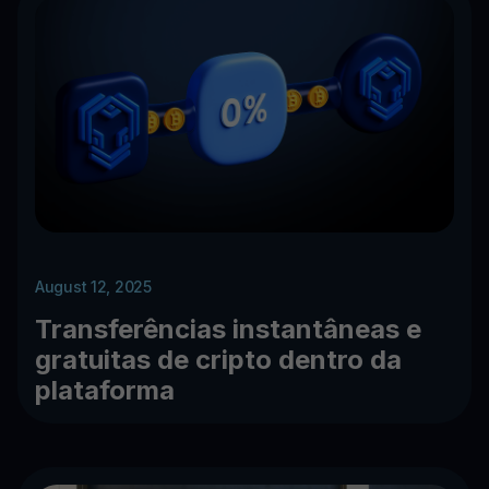
August 12, 2025
Transferências instantâneas e
gratuitas de cripto dentro da
plataforma