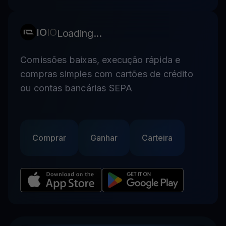
IO
IO
Loading...
Comissões baixas, execução rápida e
compras simples com cartões de crédito
ou contas bancárias SEPA
Comprar
Ganhar
Carteira