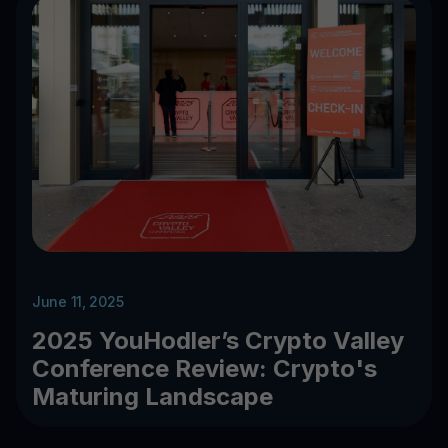
June 11, 2025
2025 YouHodler’s Crypto Valley
Conference Review: Crypto's
Maturing Landscape