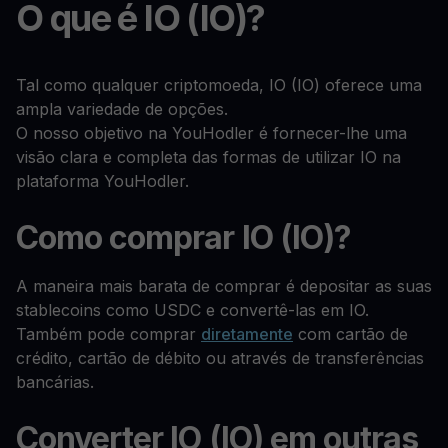
O que é IO (IO)?
Tal como qualquer criptomoeda, IO (IO) oferece uma
ampla variedade de opções.
O nosso objetivo na YouHodler é fornecer-lhe uma
visão clara e completa das formas de utilizar IO na
plataforma YouHodler.
Como comprar IO (IO)?
A maneira mais barata de comprar é depositar as suas
stablecoins como USDC e convertê-las em IO.
Também pode comprar
diretamente
com cartão de
crédito, cartão de débito ou através de transferências
bancárias.
Converter IO (IO) em outras