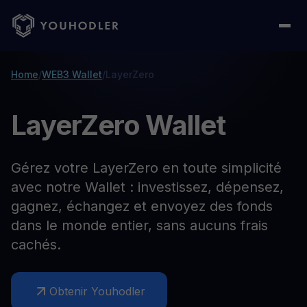
Home
/
WEB3 Wallet
/
LayerZero
LayerZero Wallet
Gérez votre LayerZero en toute simplicité
avec notre Wallet : investissez, dépensez,
gagnez, échangez et envoyez des fonds
dans le monde entier, sans aucuns frais
cachés.
Obtenir Youhodler