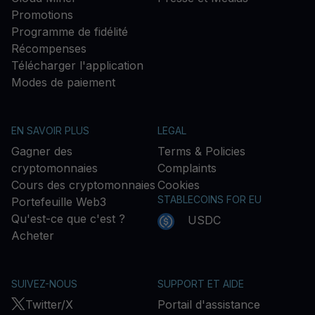
Promotions
Programme de fidélité
Récompenses
Télécharger l'application
Modes de paiement
EN SAVOIR PLUS
LEGAL
Gagner des
Terms & Policies
cryptomonnaies
Complaints
Cours des cryptomonnaies
Cookies
STABLECOINS FOR EU
Portefeuille Web3
Qu'est-ce que c'est ?
USDC
Acheter
SUIVEZ-NOUS
SUPPORT ET AIDE
Twitter/X
Portail d'assistance