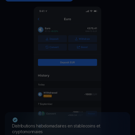
Distributions hebdomadaires en stablecoins et
cryptomonnaies