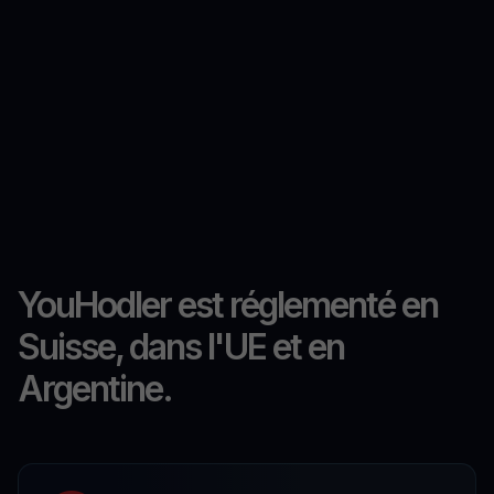
YouHodler est réglementé en
Suisse, dans l'UE et en
Argentine.