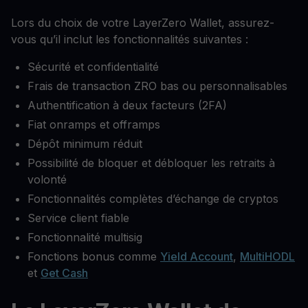
Lors du choix de votre LayerZero Wallet, assurez-
vous qu’il inclut les fonctionnalités suivantes :
Sécurité et confidentialité
Frais de transaction ZRO bas ou personnalisables
Authentification à deux facteurs (2FA)
Fiat onramps et offramps
Dépôt minimum réduit
Possibilité de bloquer et débloquer les retraits à
volonté
Fonctionnalités complètes d’échange de cryptos
Service client fiable
Fonctionnalité multisig
Fonctions bonus comme
Yield Account
,
MultiHODL
et
Get Cash