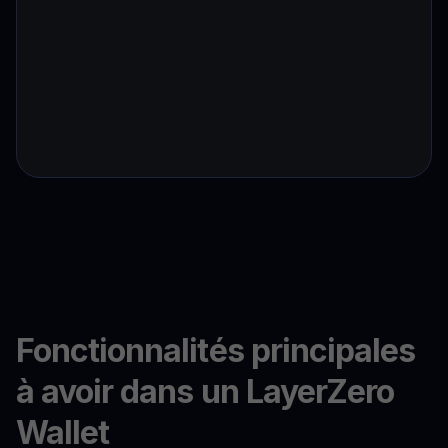
Fonctionnalités principales
à avoir dans un LayerZero
Wallet