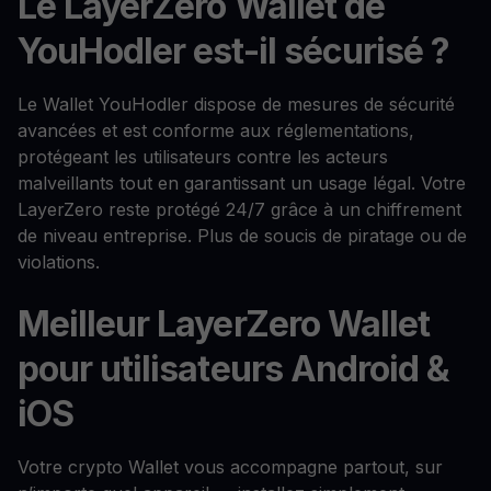
Le LayerZero Wallet de
YouHodler est-il sécurisé ?
Le Wallet YouHodler dispose de mesures de sécurité
avancées et est conforme aux réglementations,
protégeant les utilisateurs contre les acteurs
malveillants tout en garantissant un usage légal. Votre
LayerZero reste protégé 24/7 grâce à un chiffrement
de niveau entreprise. Plus de soucis de piratage ou de
violations.
Meilleur LayerZero Wallet
pour utilisateurs Android &
iOS
Votre crypto Wallet vous accompagne partout, sur