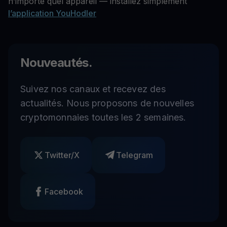
n’importe quel appareil — installez simplement
l’application YouHodler
Nouveautés.
Suivez nos canaux et recevez des
actualités. Nous proposons de nouvelles
cryptomonnaies toutes les 2 semaines.
Twitter/X
Telegram
Facebook