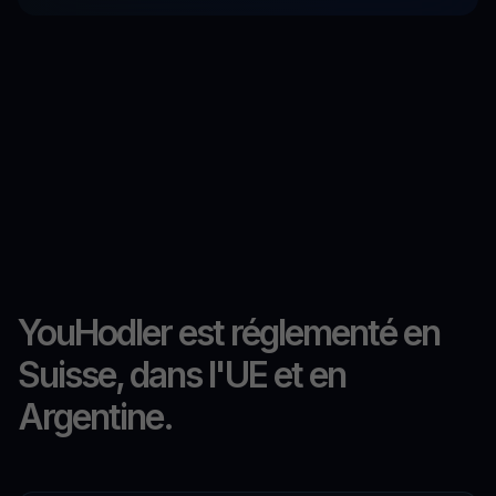
YouHodler est réglementé en
Suisse, dans l'UE et en
Argentine.