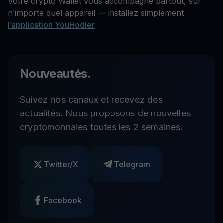
Votre crypto Wallet vous accompagne partout, sur
n’importe quel appareil — installez simplement
l’application YouHodler
Nouveautés.
Suivez nos canaux et recevez des
actualités. Nous proposons de nouvelles
cryptomonnaies toutes les 2 semaines.
Twitter/X
Telegram
Facebook