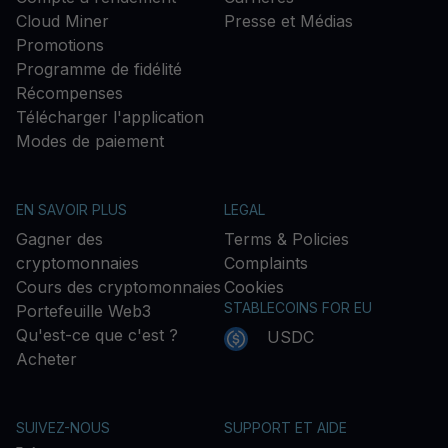
Cloud Miner
Presse et Médias
Promotions
Programme de fidélité
Récompenses
Télécharger l'application
Modes de paiement
EN SAVOIR PLUS
LEGAL
Gagner des
Terms & Policies
cryptomonnaies
Complaints
Cours des cryptomonnaies
Cookies
STABLECOINS FOR EU
Portefeuille Web3
Qu'est-ce que c'est ?
USDC
Acheter
SUIVEZ-NOUS
SUPPORT ET AIDE