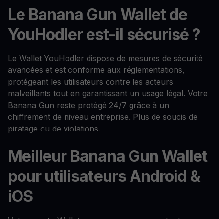
Le Banana Gun Wallet de
YouHodler est-il sécurisé ?
Le Wallet YouHodler dispose de mesures de sécurité
avancées et est conforme aux réglementations,
protégeant les utilisateurs contre les acteurs
malveillants tout en garantissant un usage légal. Votre
Banana Gun reste protégé 24/7 grâce à un
chiffrement de niveau entreprise. Plus de soucis de
piratage ou de violations.
Meilleur Banana Gun Wallet
pour utilisateurs Android &
iOS