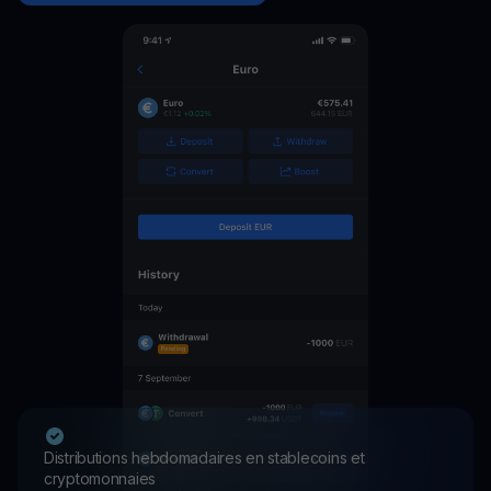
Distributions hebdomadaires en stablecoins et
cryptomonnaies