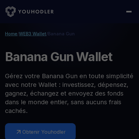
Home
/
WEB3 Wallet
/
Banana Gun
Banana Gun Wallet
Gérez votre Banana Gun en toute simplicité
avec notre Wallet : investissez, dépensez,
gagnez, échangez et envoyez des fonds
dans le monde entier, sans aucuns frais
cachés.
Obtenir Youhodler