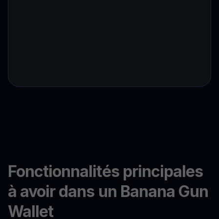
Fonctionnalités principales
à avoir dans un Banana Gun
Wallet