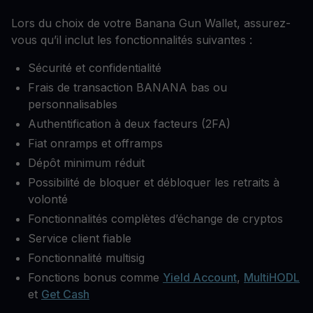
Lors du choix de votre Banana Gun Wallet, assurez-
vous qu’il inclut les fonctionnalités suivantes :
Sécurité et confidentialité
Frais de transaction BANANA bas ou
personnalisables
Authentification à deux facteurs (2FA)
Fiat onramps et offramps
Dépôt minimum réduit
Possibilité de bloquer et débloquer les retraits à
volonté
Fonctionnalités complètes d’échange de cryptos
Service client fiable
Fonctionnalité multisig
Fonctions bonus comme
Yield Account
,
MultiHODL
et
Get Cash