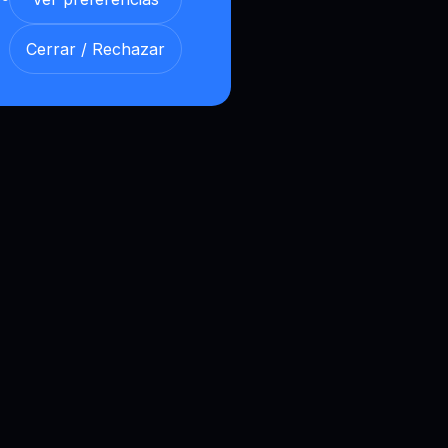
Cerrar / Rechazar