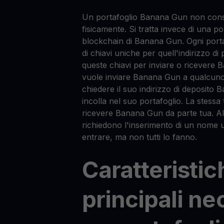
Un portafoglio Banana Gun non co
fisicamente. Si tratta invece di una p
blockchain di Banana Gun. Ogni portaf
di chiavi uniche per quell'indirizzo di 
queste chiavi per inviare o ricevere
vuole inviare Banana Gun a qualcun
chiedere il suo indirizzo di deposito
incolla nel suo portafoglio. La stessa
ricevere Banana Gun da parte tua. A
richiedono l'inserimento di un nome 
entrare, ma non tutti lo fanno.
Caratteristic
principali ne