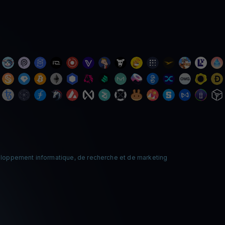
loppement informatique, de recherche et de marketing