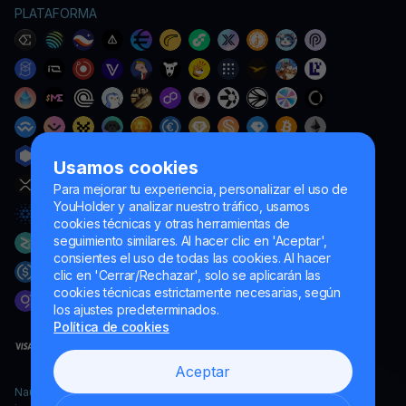
PLATAFORMA
Usamos cookies
Para mejorar tu experiencia, personalizar el uso de
YouHolder y analizar nuestro tráfico, usamos
cookies técnicas y otras herramientas de
seguimiento similares. Al hacer clic en 'Aceptar',
consientes el uso de todas las cookies. Al hacer
clic en 'Cerrar/Rechazar', solo se aplicarán las
cookies técnicas estrictamente necesarias, según
los ajustes predeterminados.
Política de cookies
Aceptar
Naumard LTD. – únicamente para fines de desarrollo informático,