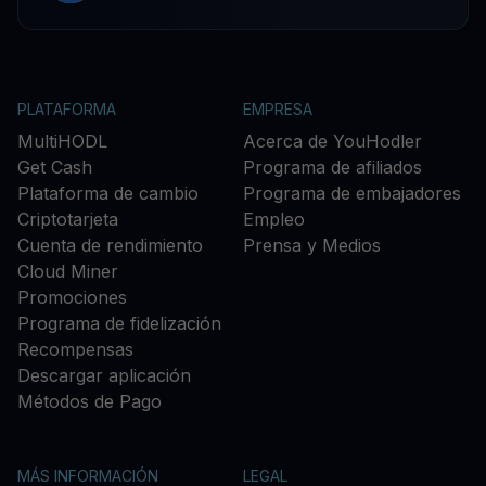
PLATAFORMA
EMPRESA
MultiHODL
Acerca de YouHodler
Get Cash
Programa de afiliados
Plataforma de cambio
Programa de embajadores
Criptotarjeta
Empleo
Cuenta de rendimiento
Prensa y Medios
Cloud Miner
Promociones
Programa de fidelización
Recompensas
Descargar aplicación
Métodos de Pago
MÁS INFORMACIÓN
LEGAL