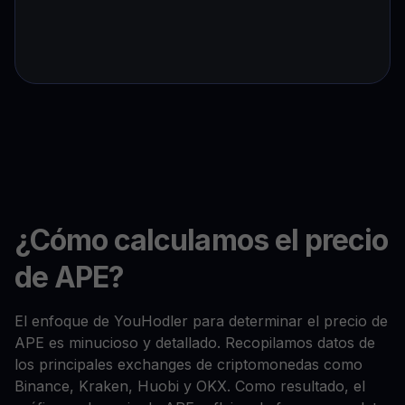
¿Cómo calculamos el precio
de APE?
El enfoque de YouHodler para determinar el precio de
APE es minucioso y detallado. Recopilamos datos de
los principales exchanges de criptomonedas como
Binance, Kraken, Huobi y OKX. Como resultado, el