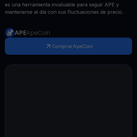
es una herramienta invaluable para seguir APE y
mantenerse al día con sus fluctuaciones de precio.
APE
ApeCoin
Comprar
ApeCoin