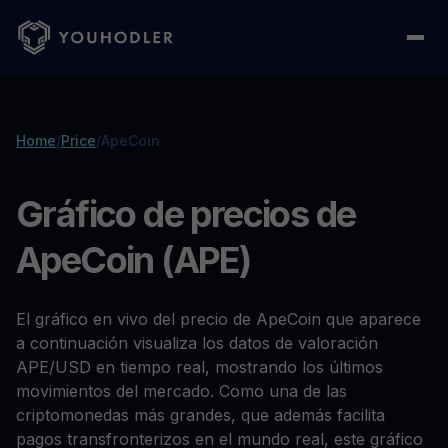
Home
/
Price
/
ApeCoin
Gráfico de precios de
ApeCoin (APE)
El gráfico en vivo del precio de ApeCoin que aparece
a continuación visualiza los datos de valoración
APE/USD en tiempo real, mostrando los últimos
movimientos del mercado. Como una de las
criptomonedas más grandes, que además facilita
pagos transfronterizos en el mundo real, este gráfico