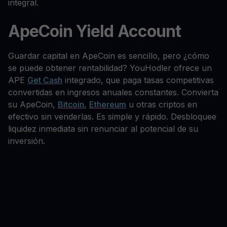
integral.
ApeCoin Yield Account
Guardar capital en ApeCoin es sencillo, pero ¿cómo
se puede obtener rentabilidad? YouHodler ofrece un
APE
Get Cash
integrado, que paga tasas competitivas
convertidas en ingresos anuales constantes. Convierta
su ApeCoin,
Bitcoin
,
Ethereum
u otras criptos en
efectivo sin venderlas. Es simple y rápido. Desbloquee
liquidez inmediata sin renunciar al potencial de su
inversión.