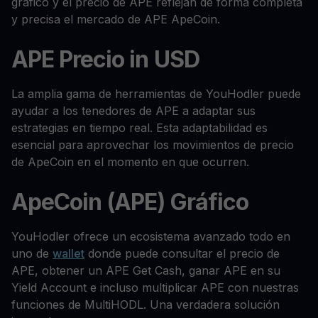
gráfico y el precio de APE reflejan de forma completa
y precisa el mercado de APE ApeCoin.
APE Precio in USD
La amplia gama de herramientas de YouHodler puede
ayudar a los tenedores de APE a adaptar sus
estrategias en tiempo real. Esta adaptabilidad es
esencial para aprovechar los movimientos de precio
de ApeCoin en el momento en que ocurren.
ApeCoin (APE) Gráfico
YouHodler ofrece un ecosistema avanzado todo en
uno de
wallet
donde puede consultar el precio de
APE, obtener un APE Get Cash, ganar APE en su
Yield Account e incluso multiplicar APE con nuestras
funciones de MultiHODL. Una verdadera solución