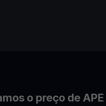
amos o preço de APE