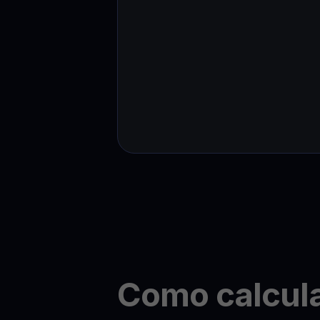
Como calcul