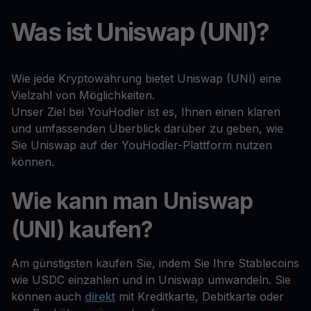
Was ist Uniswap (UNI)?
Wie jede Kryptowährung bietet Uniswap (UNI) eine
Vielzahl von Möglichkeiten.
Unser Ziel bei YouHodler ist es, Ihnen einen klaren
und umfassenden Überblick darüber zu geben, wie
Sie Uniswap auf der YouHodler-Plattform nutzen
können.
Wie kann man Uniswap
(UNI) kaufen?
Am günstigsten kaufen Sie, indem Sie Ihre Stablecoins
wie USDC einzahlen und in Uniswap umwandeln. Sie
können auch
direkt
mit Kreditkarte, Debitkarte oder