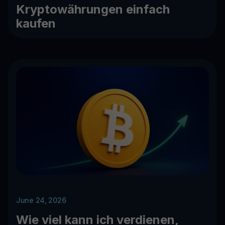
Kryptowährungen einfach
kaufen
June 24, 2026
Wie viel kann ich verdienen,