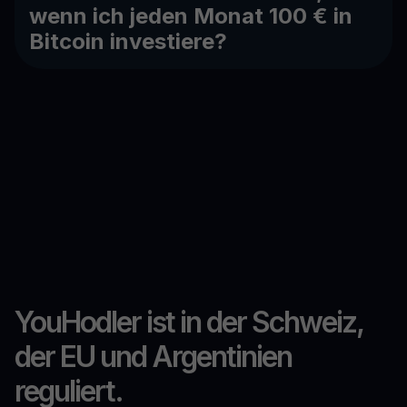
wenn ich jeden Monat 100 € in
Bitcoin investiere?
YouHodler ist in der Schweiz,
der EU und Argentinien
reguliert.