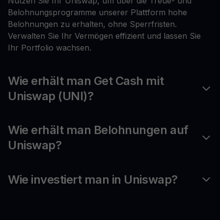
Nutzen Sie Ihr Uniswap, um über die Treue- und
Belohnungsprogramme unserer Plattform hohe
Belohnungen zu erhalten, ohne Sperrfristen.
Verwalten Sie Ihr Vermögen effizient und lassen Sie
Ihr Portfolio wachsen.
Wie erhält man Get Cash mit
Uniswap (UNI)?
Wie erhält man Belohnungen auf
Uniswap?
Wie investiert man in Uniswap?