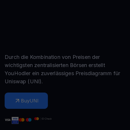
Durch die Kombination von Preisen der
wichtigsten zentralisierten Börsen erstellt
YouHodler ein zuverlässiges Preisdiagramm für
Uniswap
(
UNI
).
Buy
UNI