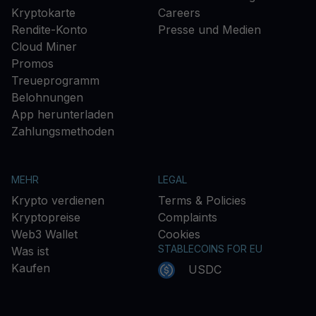
Kryptokarte
Careers
Rendite-Konto
Presse und Medien
Cloud Miner
Promos
Treueprogramm
Belohnungen
App herunterladen
Zahlungsmethoden
MEHR
LEGAL
Krypto verdienen
Terms & Policies
Kryptopreise
Complaints
Web3 Wallet
Cookies
STABLECOINS FOR EU
Was ist
Kaufen
USDC