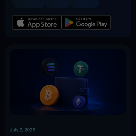
July 2, 2026