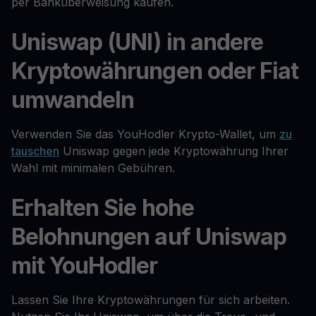
per Banküberweisung kaufen.
Uniswap (UNI) in andere
Kryptowährungen oder Fiat
umwandeln
Verwenden Sie das YouHodler Krypto-Wallet, um
zu
tauschen
Uniswap gegen jede Kryptowährung Ihrer
Wahl mit minimalen Gebühren.
Erhalten Sie hohe
Belohnungen auf Uniswap
mit YouHodler
Lassen Sie Ihre Kryptowährungen für sich arbeiten.