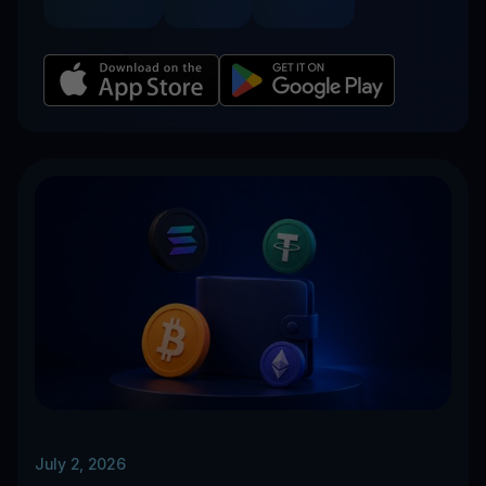
July 2, 2026