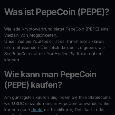
Was ist PepeCoin (PEPE)?
Wie jede Kryptowährung bietet PepeCoin (PEPE) eine
Vielzahl von Möglichkeiten.
Unser Ziel bei YouHodler ist es, Ihnen einen klaren
und umfassenden Überblick darüber zu geben, wie
Sie PepeCoin auf der YouHodler-Plattform nutzen
können.
Wie kann man PepeCoin
(PEPE) kaufen?
Am günstigsten kaufen Sie, indem Sie Ihre Stablecoins
wie USDC einzahlen und in PepeCoin umwandeln. Sie
können auch
direkt
mit Kreditkarte, Debitkarte oder