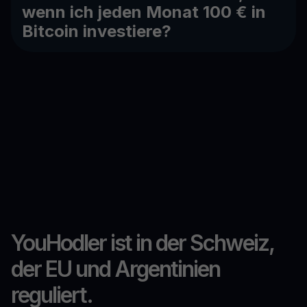
wenn ich jeden Monat 100 € in
Bitcoin investiere?
YouHodler ist in der Schweiz,
der EU und Argentinien
reguliert.