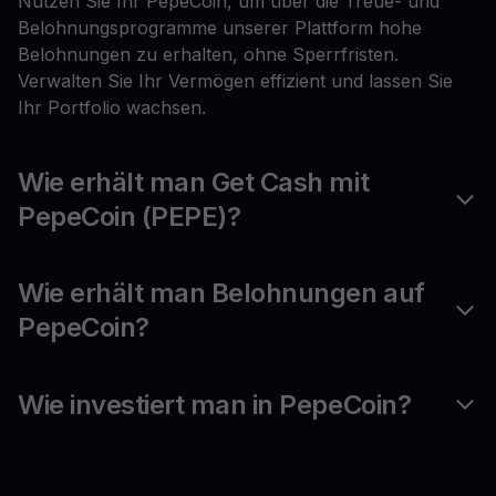
Nutzen Sie Ihr PepeCoin, um über die Treue- und
Belohnungsprogramme unserer Plattform hohe
Belohnungen zu erhalten, ohne Sperrfristen.
Verwalten Sie Ihr Vermögen effizient und lassen Sie
Ihr Portfolio wachsen.
Wie erhält man Get Cash mit
PepeCoin (PEPE)?
Wie erhält man Belohnungen auf
PepeCoin?
Wie investiert man in PepeCoin?