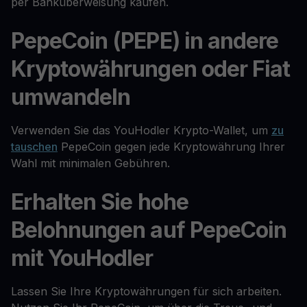
per Banküberweisung kaufen.
PepeCoin (PEPE) in andere
Kryptowährungen oder Fiat
umwandeln
Verwenden Sie das YouHodler Krypto-Wallet, um
zu
tauschen
PepeCoin gegen jede Kryptowährung Ihrer
Wahl mit minimalen Gebühren.
Erhalten Sie hohe
Belohnungen auf PepeCoin
mit YouHodler
Lassen Sie Ihre Kryptowährungen für sich arbeiten.