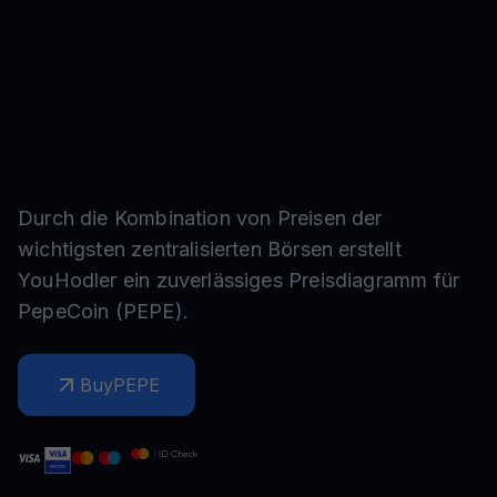
Durch die Kombination von Preisen der
wichtigsten zentralisierten Börsen erstellt
YouHodler ein zuverlässiges Preisdiagramm für
PepeCoin
(
PEPE
).
Buy
PEPE