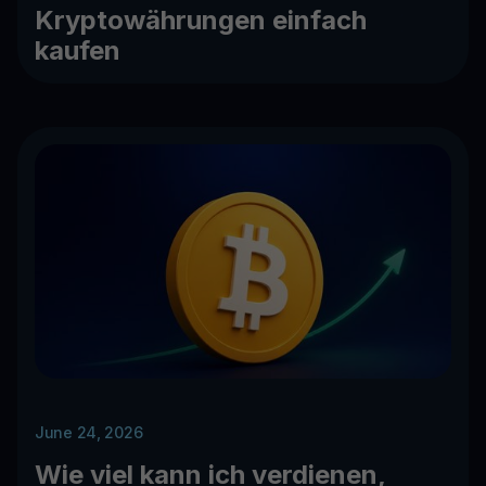
Kryptowährungen einfach
kaufen
June 24, 2026
Wie viel kann ich verdienen,