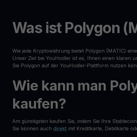
Was ist Polygon (
Wie jede Kryptowährung bietet Polygon (MATIC) eine 
Unser Ziel bei YouHodler ist es, Ihnen einen klaren
Sie Polygon auf der YouHodler-Plattform nutzen kön
Wie kann man Pol
kaufen?
Am günstigsten kaufen Sie, indem Sie Ihre Stableco
Sie können auch
direkt
mit Kreditkarte, Debitkarte 