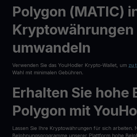
Polygon (MATIC) i
Kryptowährungen o
umwandeln
Verwenden Sie das YouHodler Krypto-Wallet, um
zu 
Wahl mit minimalen Gebühren.
Erhalten Sie hohe
Polygon mit YouHo
Lassen Sie Ihre Kryptowährungen für sich arbeiten. 
Belohnungsprogramme unserer Plattform hohe Belohn