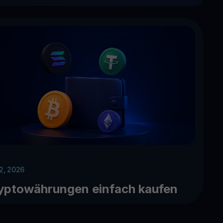
 2, 2026
yptowährungen einfach kaufen