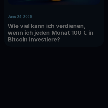
June 24, 2026
Wie viel kann ich verdienen,
wenn ich jeden Monat 100 € in
Bitcoin investiere?