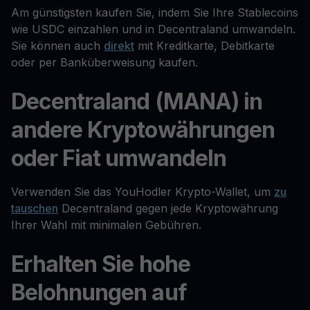
Am günstigsten kaufen Sie, indem Sie Ihre Stablecoins
wie USDC einzahlen und in Decentraland umwandeln.
Sie können auch
direkt
mit Kreditkarte, Debitkarte
oder per Banküberweisung kaufen.
Decentraland (MANA) in
andere Kryptowährungen
oder Fiat umwandeln
Verwenden Sie das YouHodler Krypto-Wallet, um
zu
tauschen
Decentraland gegen jede Kryptowährung
Ihrer Wahl mit minimalen Gebühren.
Erhalten Sie hohe
Belohnungen auf