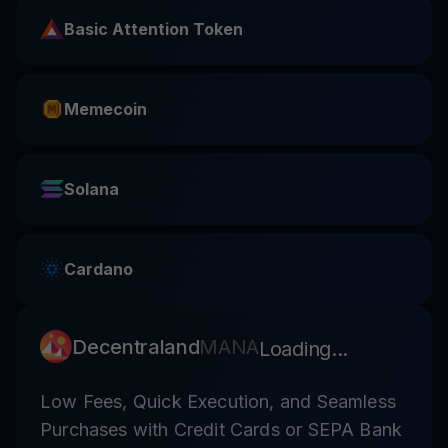
Basic Attention Token
Memecoin
Solana
Cardano
Decentraland
MANA
Loading...
Low Fees, Quick Execution, and Seamless
Purchases with Credit Cards or SEPA Bank