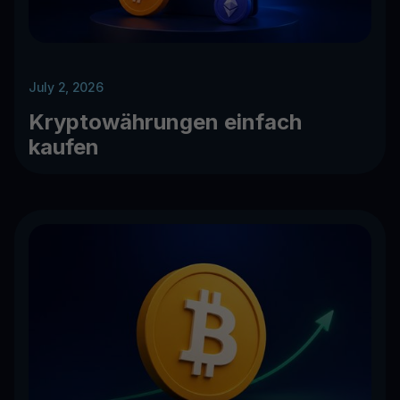
July 2, 2026
Kryptowährungen einfach
kaufen