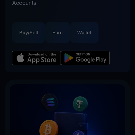
Accounts
Buy/Sell
Earn
Wallet