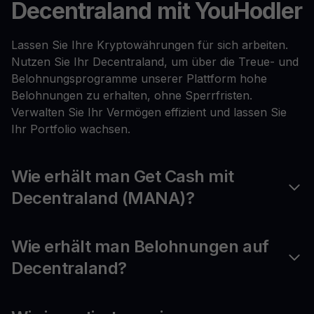
Decentraland mit YouHodler
Lassen Sie Ihre Kryptowährungen für sich arbeiten.
Nutzen Sie Ihr Decentraland, um über die Treue- und
Belohnungsprogramme unserer Plattform hohe
Belohnungen zu erhalten, ohne Sperrfristen.
Verwalten Sie Ihr Vermögen effizient und lassen Sie
Ihr Portfolio wachsen.
Wie erhält man Get Cash mit
Decentraland (MANA)?
Wie erhält man Belohnungen auf
Decentraland?