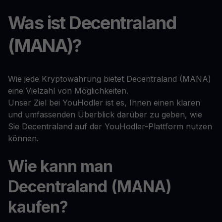
Was ist Decentraland
(MANA)?
Wie jede Kryptowährung bietet Decentraland (MANA)
eine Vielzahl von Möglichkeiten.
Unser Ziel bei YouHodler ist es, Ihnen einen klaren
und umfassenden Überblick darüber zu geben, wie
Sie Decentraland auf der YouHodler-Plattform nutzen
können.
Wie kann man
Decentraland (MANA)
kaufen?