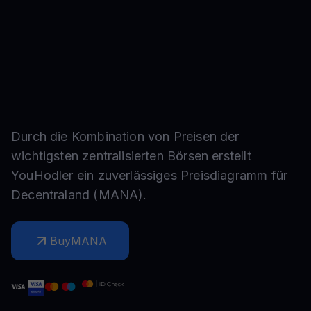
Durch die Kombination von Preisen der
wichtigsten zentralisierten Börsen erstellt
YouHodler ein zuverlässiges Preisdiagramm für
Decentraland
(
MANA
).
Buy
MANA