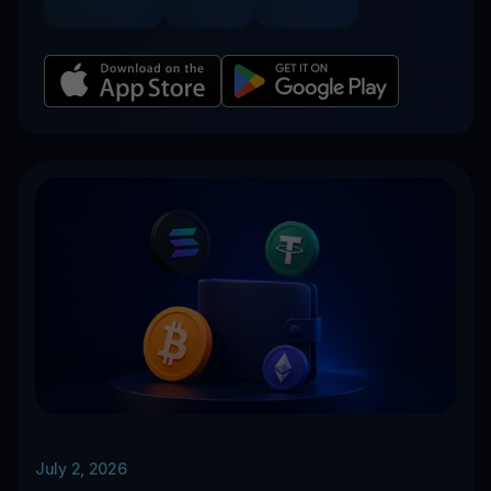
July 2, 2026