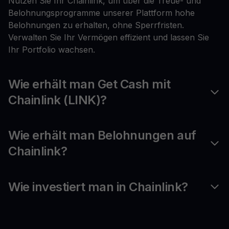
Nutzen Sie Ihr Chainlink, um über die Treue- und
Belohnungsprogramme unserer Plattform hohe
Belohnungen zu erhalten, ohne Sperrfristen.
Verwalten Sie Ihr Vermögen effizient und lassen Sie
Ihr Portfolio wachsen.
Wie erhält man Get Cash mit
Chainlink (LINK)?
Wie erhält man Belohnungen auf
Chainlink?
Wie investiert man in Chainlink?