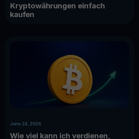
Kryptowährungen einfach
kaufen
June 24, 2026
Wie viel kann ich verdienen,