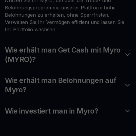
Nutzen Sie Ihr Myro, um über die Treue- und
Belohnungsprogramme unserer Plattform hohe
Belohnungen zu erhalten, ohne Sperrfristen.
Verwalten Sie Ihr Vermögen effizient und lassen Sie
Ihr Portfolio wachsen.
Wie erhält man Get Cash mit Myro
(MYRO)?
Wie erhält man Belohnungen auf
Myro?
Wie investiert man in Myro?