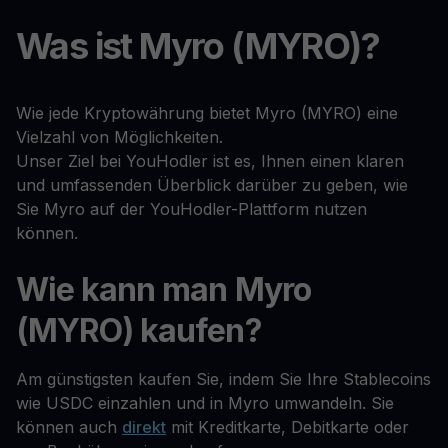
Was ist Myro (MYRO)?
Wie jede Kryptowährung bietet Myro (MYRO) eine
Vielzahl von Möglichkeiten.
Unser Ziel bei YouHodler ist es, Ihnen einen klaren
und umfassenden Überblick darüber zu geben, wie
Sie Myro auf der YouHodler-Plattform nutzen
können.
Wie kann man Myro
(MYRO) kaufen?
Am günstigsten kaufen Sie, indem Sie Ihre Stablecoins
wie USDC einzahlen und in Myro umwandeln. Sie
können auch
direkt
mit Kreditkarte, Debitkarte oder