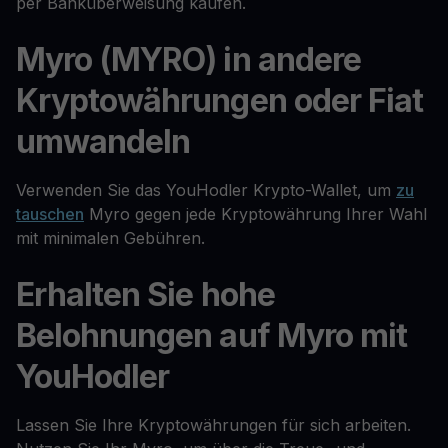
per Banküberweisung kaufen.
Myro (MYRO) in andere
Kryptowährungen oder Fiat
umwandeln
Verwenden Sie das YouHodler Krypto-Wallet, um
zu
tauschen
Myro gegen jede Kryptowährung Ihrer Wahl
mit minimalen Gebühren.
Erhalten Sie hohe
Belohnungen auf Myro mit
YouHodler
Lassen Sie Ihre Kryptowährungen für sich arbeiten.