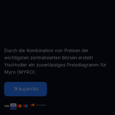
Durch die Kombination von Preisen der
wichtigsten zentralisierten Börsen erstellt
YouHodler ein zuverlässiges Preisdiagramm für
Myro
(
MYRO
).
Buy
MYRO