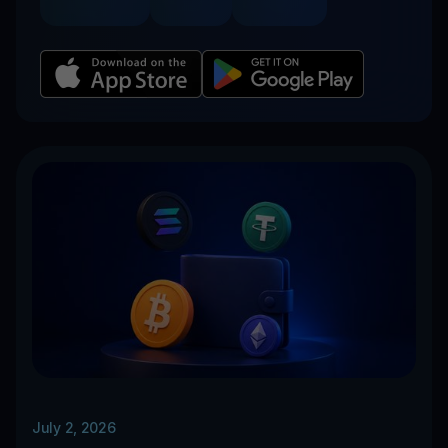
July 2, 2026