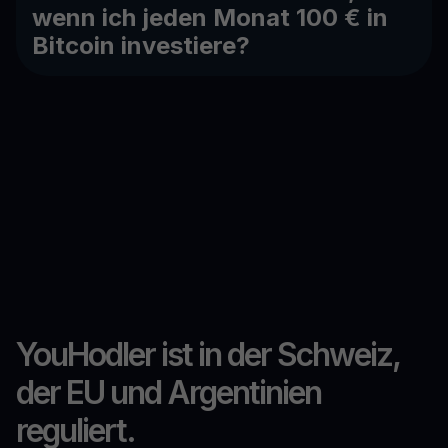
wenn ich jeden Monat 100 € in
Bitcoin investiere?
YouHodler ist in der Schweiz,
der EU und Argentinien
reguliert.