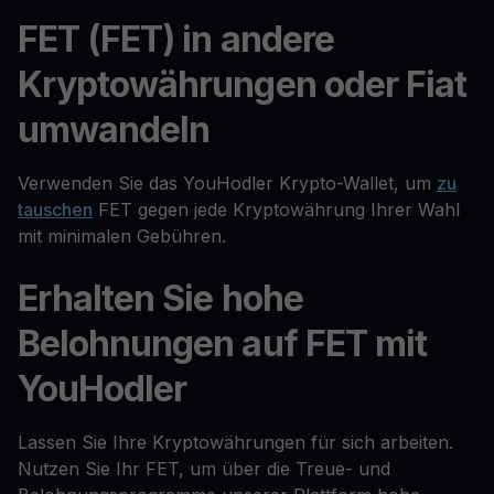
FET (FET) in andere
Kryptowährungen oder Fiat
umwandeln
Verwenden Sie das YouHodler Krypto-Wallet, um
zu
tauschen
FET gegen jede Kryptowährung Ihrer Wahl
mit minimalen Gebühren.
Erhalten Sie hohe
Belohnungen auf FET mit
YouHodler
Lassen Sie Ihre Kryptowährungen für sich arbeiten.
Nutzen Sie Ihr FET, um über die Treue- und