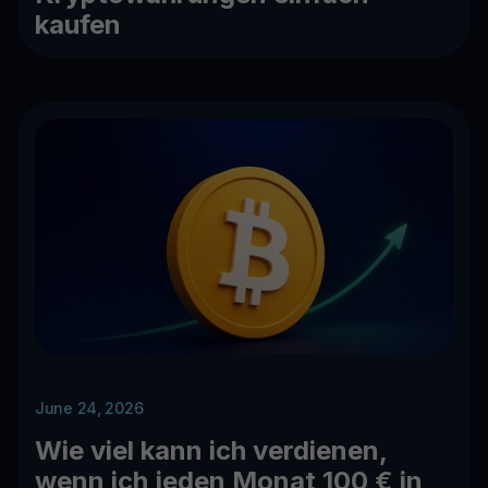
kaufen
June 24, 2026
Wie viel kann ich verdienen,
wenn ich jeden Monat 100 € in