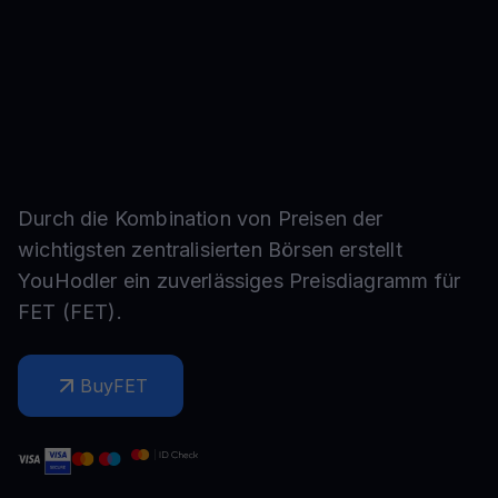
Durch die Kombination von Preisen der
wichtigsten zentralisierten Börsen erstellt
YouHodler ein zuverlässiges Preisdiagramm für
FET
(
FET
).
Buy
FET