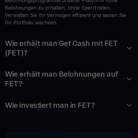
Belohnungsprogramme unserer Plattform hohe
Belohnungen zu erhalten, ohne Sperrfristen.
Verwalten Sie Ihr Vermögen effizient und lassen Sie
Ihr Portfolio wachsen.
Wie erhält man Get Cash mit FET
(FET)?
Wie erhält man Belohnungen auf
FET?
Wie investiert man in FET?