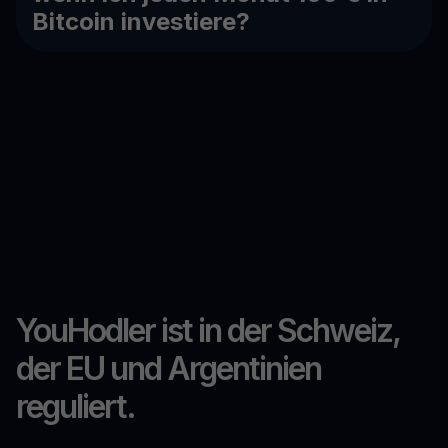
Bitcoin investiere?
YouHodler ist in der Schweiz,
der EU und Argentinien
reguliert.