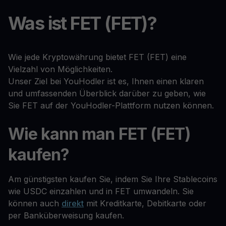
Was ist FET (FET)?
Wie jede Kryptowährung bietet FET (FET) eine
Vielzahl von Möglichkeiten.
Unser Ziel bei YouHodler ist es, Ihnen einen klaren
und umfassenden Überblick darüber zu geben, wie
Sie FET auf der YouHodler-Plattform nutzen können.
Wie kann man FET (FET)
kaufen?
Am günstigsten kaufen Sie, indem Sie Ihre Stablecoins
wie USDC einzahlen und in FET umwandeln. Sie
können auch
direkt
mit Kreditkarte, Debitkarte oder
per Banküberweisung kaufen.