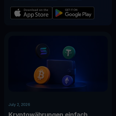
July 2, 2026
Kryptowährungen einfach