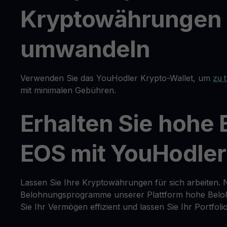
Kryptowährungen o
umwandeln
Verwenden Sie das YouHodler Krypto-Wallet, um
zu 
mit minimalen Gebühren.
Erhalten Sie hohe
EOS mit YouHodler
Lassen Sie Ihre Kryptowährungen für sich arbeiten. 
Belohnungsprogramme unserer Plattform hohe Belohn
Sie Ihr Vermögen effizient und lassen Sie Ihr Portfol