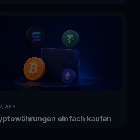
 2, 2026
yptowährungen einfach kaufen