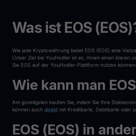
Was ist EOS (EOS)
Wie jede Kryptowährung bietet EOS (EOS) eine Vielza
Unser Ziel bei YouHodler ist es, Ihnen einen klaren
Sie EOS auf der YouHodler-Plattform nutzen können
Wie kann man EOS
Am günstigsten kaufen Sie, indem Sie Ihre Stableco
können auch
direkt
mit Kreditkarte, Debitkarte oder
EOS (EOS) in ande