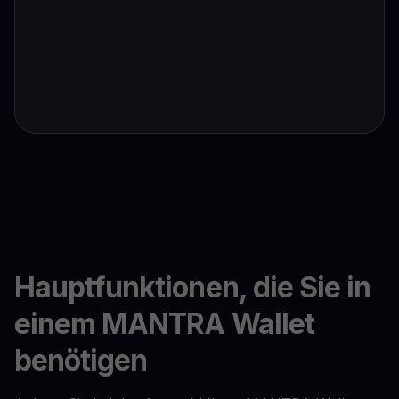
Hauptfunktionen, die Sie in
einem MANTRA Wallet
benötigen