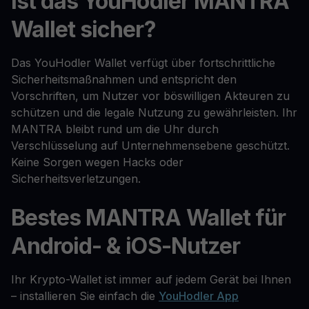
Ist das YouHodler MANTRA
Wallet sicher?
Das YouHodler Wallet verfügt über fortschrittliche
Sicherheitsmaßnahmen und entspricht den
Vorschriften, um Nutzer vor böswilligen Akteuren zu
schützen und die legale Nutzung zu gewährleisten. Ihr
MANTRA bleibt rund um die Uhr durch
Verschlüsselung auf Unternehmensebene geschützt.
Keine Sorgen wegen Hacks oder
Sicherheitsverletzungen.
Bestes MANTRA Wallet für
Android- & iOS-Nutzer
Ihr Krypto-Wallet ist immer auf jedem Gerät bei Ihnen
– installieren Sie einfach die
YouHodler App