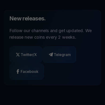
New releases.
Follow our channels and get updated. We
release new coins every 2 weeks.
Twitter/X
Telegram
Facebook