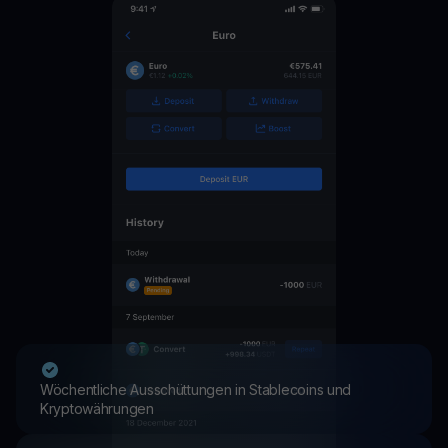
Wöchentliche Ausschüttungen in Stablecoins und
Kryptowährungen