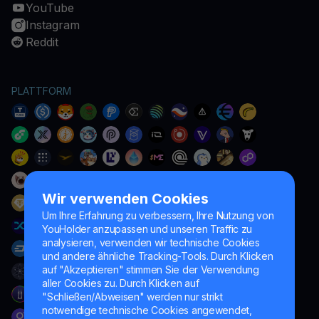
YouTube
Instagram
Reddit
PLATTFORM
Wir verwenden Cookies
Um Ihre Erfahrung zu verbessern, Ihre Nutzung von
YouHolder anzupassen und unseren Traffic zu
analysieren, verwenden wir technische Cookies
und andere ähnliche Tracking-Tools. Durch Klicken
auf "Akzeptieren" stimmen Sie der Verwendung
aller Cookies zu. Durch Klicken auf
"Schließen/Abweisen" werden nur strikt
notwendige technische Cookies angewendet,