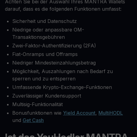
Achten Sie bei der Auswahl Ihres MANTRA Wallets
darauf, dass es die folgenden Funktionen umfasst:
Sicherheit und Datenschutz
Niedrige oder anpassbare OM-
Transaktionsgebühren
Zwei-Faktor-Authentifizierung (2FA)
Fiat-Onramps und Offramps
Niedriger Mindesteinzahlungsbetrag
Möglichkeit, Auszahlungen nach Bedarf zu
sperren und zu entsperren
Umfassende Krypto-Exchange-Funktionen
Zuverlässiger Kundensupport
Multisig-Funktionalität
Bonusfunktionen wie
Yield Account
,
MultiHODL
und
Get Cash