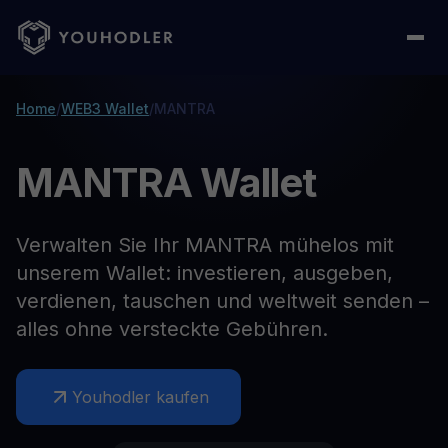
Home
/
WEB3 Wallet
/
MANTRA
MANTRA Wallet
Verwalten Sie Ihr MANTRA mühelos mit
unserem Wallet: investieren, ausgeben,
verdienen, tauschen und weltweit senden –
alles ohne versteckte Gebühren.
Youhodler kaufen