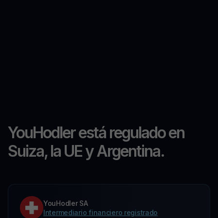
YouHodler está regulado en
Suiza, la UE y Argentina.
YouHodler SA
Intermediario financiero registrado