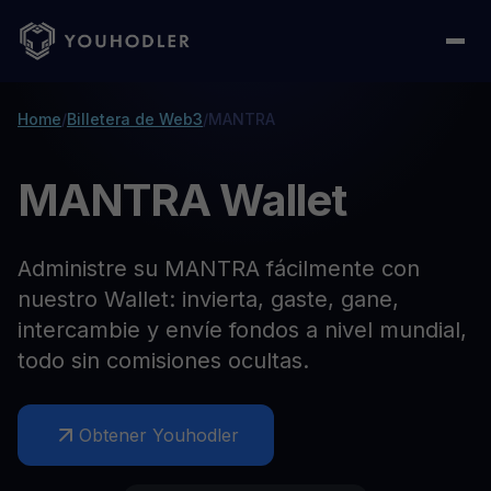
Home
/
Billetera de Web3
/
MANTRA
MANTRA Wallet
Administre su MANTRA fácilmente con
nuestro Wallet: invierta, gaste, gane,
intercambie y envíe fondos a nivel mundial,
todo sin comisiones ocultas.
Obtener Youhodler