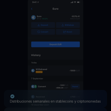
Distribuciones semanales en stablecoins y criptomonedas