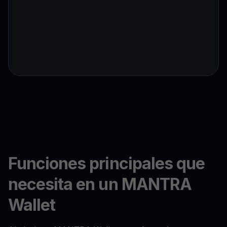
Funciones principales que
necesita en un MANTRA
Wallet