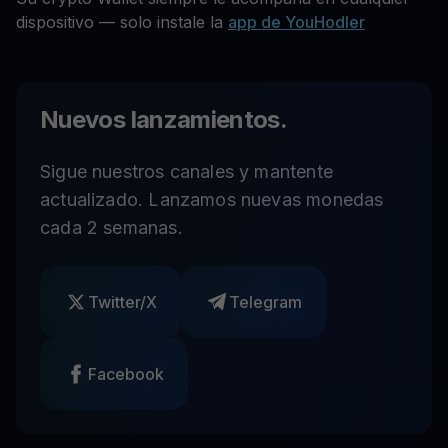
dispositivo — solo instale la
app de YouHodler
Nuevos lanzamientos.
Sigue nuestros canales y mantente
actualizado. Lanzamos nuevas monedas
cada 2 semanas.
Twitter/X
Telegram
Facebook