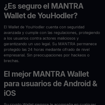
¿Es seguro el MANTRA
Wallet de YouHodler?
El Wallet de YouHodler cuenta con seguridad
avanzada y cumple con las regulaciones, protegiendo
a los usuarios contra actores maliciosos y
garantizando un uso legal. Su MANTRA permanece
protegido las 24 horas mediante cifrado de nivel
empresarial. Sin preocupaciones por hackeos o
brechas.
El mejor MANTRA Wallet
para usuarios de Android &
iOS
Su crypto Wallet siempre le acompaña en cualquier