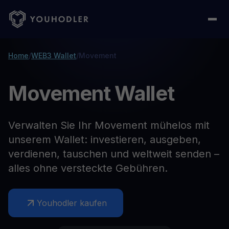
Home
/
WEB3 Wallet
/
Movement
Movement Wallet
Verwalten Sie Ihr Movement mühelos mit
unserem Wallet: investieren, ausgeben,
verdienen, tauschen und weltweit senden –
alles ohne versteckte Gebühren.
Youhodler kaufen