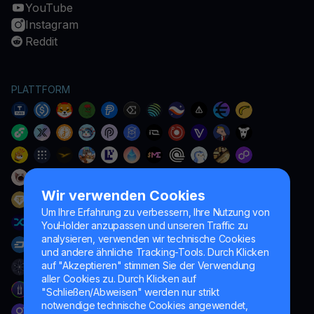
YouTube
Instagram
Reddit
PLATTFORM
Wir verwenden Cookies
Um Ihre Erfahrung zu verbessern, Ihre Nutzung von
YouHolder anzupassen und unseren Traffic zu
analysieren, verwenden wir technische Cookies
und andere ähnliche Tracking-Tools. Durch Klicken
auf "Akzeptieren" stimmen Sie der Verwendung
aller Cookies zu. Durch Klicken auf
"Schließen/Abweisen" werden nur strikt
notwendige technische Cookies angewendet,