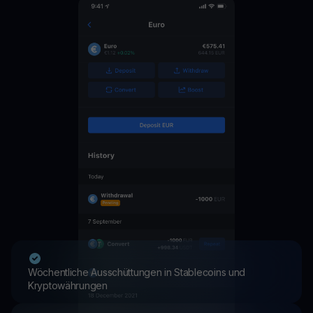
Wöchentliche Ausschüttungen in Stablecoins und
Kryptowährungen