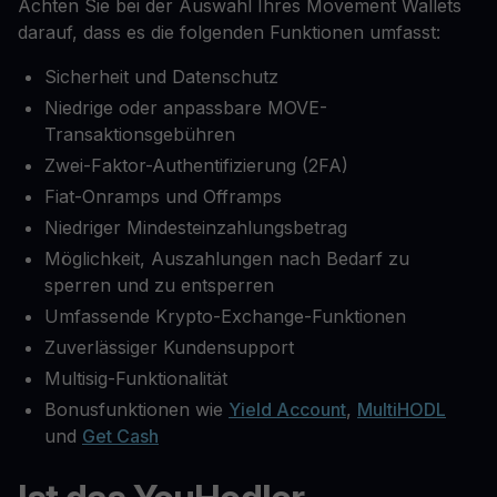
Achten Sie bei der Auswahl Ihres Movement Wallets
darauf, dass es die folgenden Funktionen umfasst:
Sicherheit und Datenschutz
Niedrige oder anpassbare MOVE-
Transaktionsgebühren
Zwei-Faktor-Authentifizierung (2FA)
Fiat-Onramps und Offramps
Niedriger Mindesteinzahlungsbetrag
Möglichkeit, Auszahlungen nach Bedarf zu
sperren und zu entsperren
Umfassende Krypto-Exchange-Funktionen
Zuverlässiger Kundensupport
Multisig-Funktionalität
Bonusfunktionen wie
Yield Account
,
MultiHODL
und
Get Cash