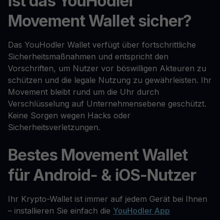
Ist das YouHodler
Movement Wallet sicher?
Das YouHodler Wallet verfügt über fortschrittliche
Sicherheitsmaßnahmen und entspricht den
Vorschriften, um Nutzer vor böswilligen Akteuren zu
schützen und die legale Nutzung zu gewährleisten. Ihr
Movement bleibt rund um die Uhr durch
Verschlüsselung auf Unternehmensebene geschützt.
Keine Sorgen wegen Hacks oder
Sicherheitsverletzungen.
Bestes Movement Wallet
für Android- & iOS-Nutzer
Ihr Krypto-Wallet ist immer auf jedem Gerät bei Ihnen
– installieren Sie einfach die
YouHodler App