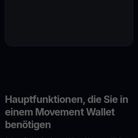
Hauptfunktionen, die Sie in
einem Movement Wallet
benötigen