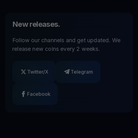
New releases.
Follow our channels and get updated. We
release new coins every 2 weeks.
Twitter/X
Telegram
Facebook