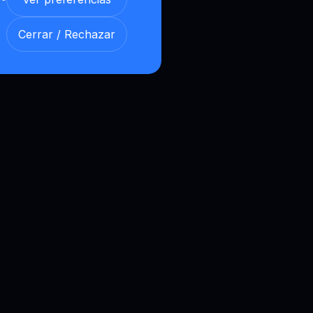
Cerrar / Rechazar