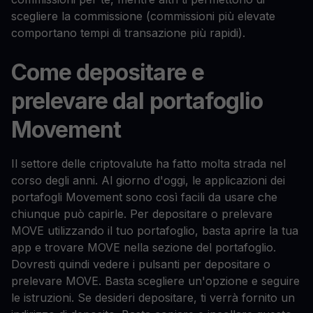
scegliere la commissione (commissioni più elevate
comportano tempi di transazione più rapidi).
Come depositare e
prelevare dal portafoglio
Movement
Il settore delle criptovalute ha fatto molta strada nel
corso degli anni. Al giorno d'oggi, le applicazioni dei
portafogli Movement sono così facili da usare che
chiunque può capirle. Per depositare o prelevare
MOVE utilizzando il tuo portafoglio, basta aprire la tua
app e trovare MOVE nella sezione del portafoglio.
Dovresti quindi vedere i pulsanti per depositare o
prelevare MOVE. Basta scegliere un'opzione e seguire
le istruzioni. Se desideri depositare, ti verrà fornito un