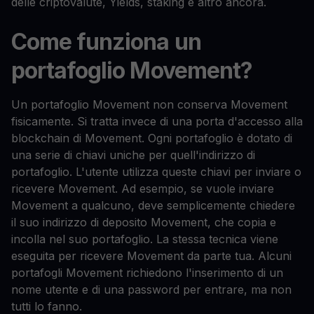
delle criptovalute, Yields, staking e altro ancora.
Come funziona un
portafoglio Movement?
Un portafoglio Movement non conserva Movement
fisicamente. Si tratta invece di una porta d'accesso alla
blockchain di Movement. Ogni portafoglio è dotato di
una serie di chiavi uniche per quell'indirizzo di
portafoglio. L'utente utilizza queste chiavi per inviare o
ricevere Movement. Ad esempio, se vuole inviare
Movement a qualcuno, deve semplicemente chiedere
il suo indirizzo di deposito Movement, che copia e
incolla nel suo portafoglio. La stessa tecnica viene
eseguita per ricevere Movement da parte tua. Alcuni
portafogli Movement richiedono l'inserimento di un
nome utente e di una password per entrare, ma non
tutti lo fanno.