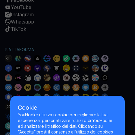
Facebook
YouTube
Instagram
Whatsapp
TikTok
PIATTAFORMA
Cookie
YouHodler utilizza i cookie per migliorare la tua
esperienza, personalizzare l’utilizzo di YouHodler
ed analizzare il traffico dei dati. Cliccando su
“Accetta” presti il consenso all’utilizzo dei cookies.