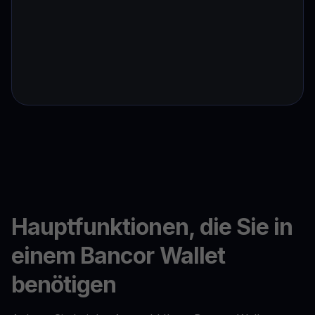
Hauptfunktionen, die Sie in
einem Bancor Wallet
benötigen