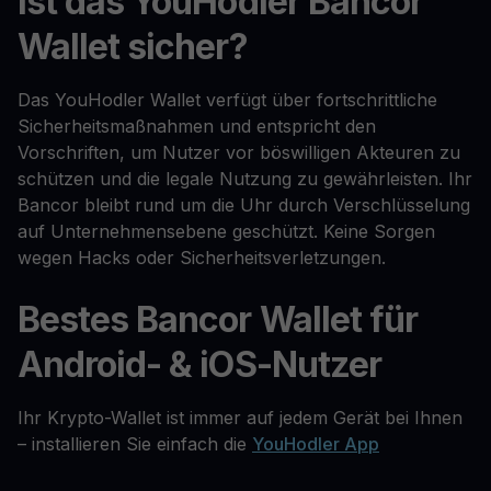
Ist das YouHodler Bancor
Wallet sicher?
Das YouHodler Wallet verfügt über fortschrittliche
Sicherheitsmaßnahmen und entspricht den
Vorschriften, um Nutzer vor böswilligen Akteuren zu
schützen und die legale Nutzung zu gewährleisten. Ihr
Bancor bleibt rund um die Uhr durch Verschlüsselung
auf Unternehmensebene geschützt. Keine Sorgen
wegen Hacks oder Sicherheitsverletzungen.
Bestes Bancor Wallet für
Android- & iOS-Nutzer
Ihr Krypto-Wallet ist immer auf jedem Gerät bei Ihnen
– installieren Sie einfach die
YouHodler App