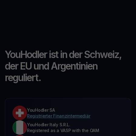
YouHodler ist in der Schweiz,
der EU und Argentinien
reguliert.
YouHodler SA
Registrierter Finanzintermediär
YouHodler Italy S.R.L.
Registered as a VASP with the OAM