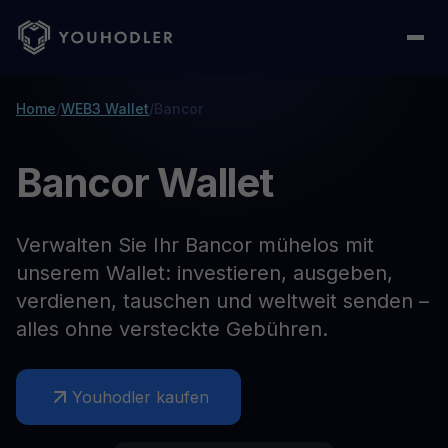
Home
/
WEB3 Wallet
/
Bancor
Bancor Wallet
Verwalten Sie Ihr Bancor mühelos mit
unserem Wallet: investieren, ausgeben,
verdienen, tauschen und weltweit senden –
alles ohne versteckte Gebühren.
Youhodler kaufen