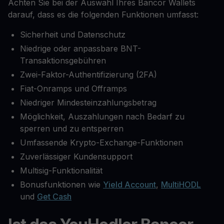
Achten Sie bei der Auswahl Ihres Bancor Wallets
darauf, dass es die folgenden Funktionen umfasst:
Sicherheit und Datenschutz
Niedrige oder anpassbare BNT-
Transaktionsgebühren
Zwei-Faktor-Authentifizierung (2FA)
Fiat-Onramps und Offramps
Niedriger Mindesteinzahlungsbetrag
Möglichkeit, Auszahlungen nach Bedarf zu
sperren und zu entsperren
Umfassende Krypto-Exchange-Funktionen
Zuverlässiger Kundensupport
Multisig-Funktionalität
Bonusfunktionen wie
Yield Account
,
MultiHODL
und
Get Cash