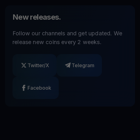
New releases.
Follow our channels and get updated. We
release new coins every 2 weeks.
Twitter/X
Telegram
Facebook