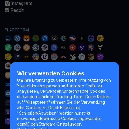
Instagram
Reddit
PLATTFORM
Wir verwenden Cookies
Um Ihre Erfahrung zu verbessern, Ihre Nutzung von
YouHolder anzupassen und unseren Traffic zu
analysieren, verwenden wir technische Cookies
und andere ähnliche Tracking-Tools. Durch Klicken
auf "Akzeptieren" stimmen Sie der Verwendung
aller Cookies zu. Durch Klicken auf
"Schließen/Abweisen" werden nur strikt
notwendige technische Cookies angewendet,
gemäß den Standard-Einstellungen.