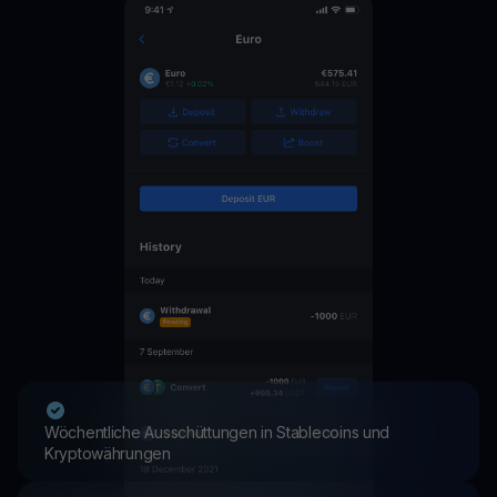
Wöchentliche Ausschüttungen in Stablecoins und
Kryptowährungen