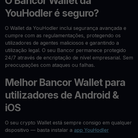
O Bancor Wallet da
YouHodler é seguro?
O Wallet da YouHodler inclui segurança avançada e
cumpre com as regulamentações, protegendo os
utilizadores de agentes maliciosos e garantindo a
utilização legal. O seu Bancor permanece protegido
24/7 através de encriptação de nível empresarial. Sem
preocupações com ataques ou falhas.
Melhor Bancor Wallet para
utilizadores de Android &
iOS
O seu crypto Wallet está sempre consigo em qualquer
dispositivo — basta instalar a
app YouHodler