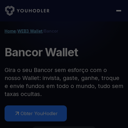
Home
/
WEB3 Wallet
/
Bancor
Bancor Wallet
Gira o seu Bancor sem esforço com o
nosso Wallet: invista, gaste, ganhe, troque
e envie fundos em todo o mundo, tudo sem
taxas ocultas.
Obter YouHodler