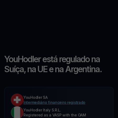
YouHodler está regulado na
Suíça, na UE e na Argentina.
YouHodler SA
Intermediário financeiro registrado
YouHodler Italy S.R.L.
Registered as a VASP with the OAM