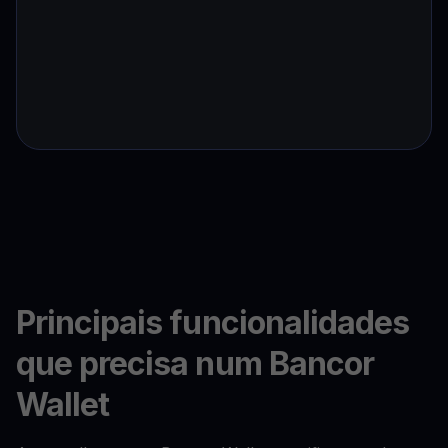
Principais funcionalidades
que precisa num Bancor
Wallet