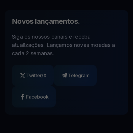
Novos lançamentos.
Siga os nossos canais e receba
atualizações. Lançamos novas moedas a
cada 2 semanas.
Twitter/X
Telegram
Facebook