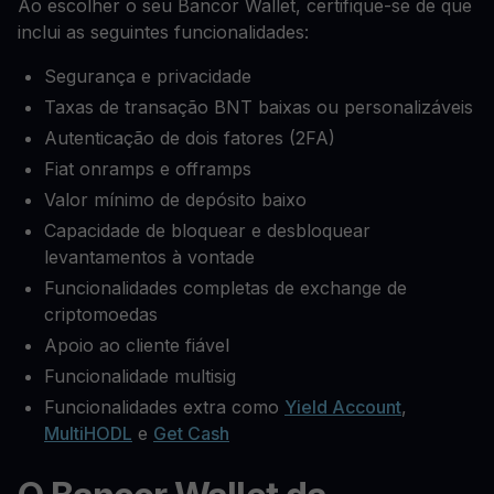
Ao escolher o seu Bancor Wallet, certifique-se de que
inclui as seguintes funcionalidades:
Segurança e privacidade
Taxas de transação BNT baixas ou personalizáveis
Autenticação de dois fatores (2FA)
Fiat onramps e offramps
Valor mínimo de depósito baixo
Capacidade de bloquear e desbloquear
levantamentos à vontade
Funcionalidades completas de exchange de
criptomoedas
Apoio ao cliente fiável
Funcionalidade multisig
Funcionalidades extra como
Yield Account
,
MultiHODL
e
Get Cash