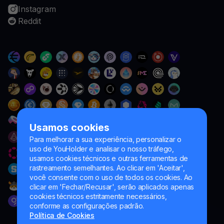
Instagram
Reddit
Usamos cookies
Para melhorar a sua experiência, personalizar o
uso de YouHolder e analisar o nosso tráfego,
usamos cookies técnicos e outras ferramentas de
rastreamento semelhantes. Ao clicar em 'Aceitar',
você consente com o uso de todos os cookies. Ao
clicar em 'Fechar/Recusar', serão aplicados apenas
cookies técnicos estritamente necessários,
conforme as configurações padrão.
Política de Cookies