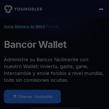
Home
/
Billetera de Web3
/
Bancor
Bancor Wallet
Administre su Bancor fácilmente con
nuestro Wallet: invierta, gaste, gane,
intercambie y envíe fondos a nivel mundial,
todo sin comisiones ocultas.
Obtener Youhodler