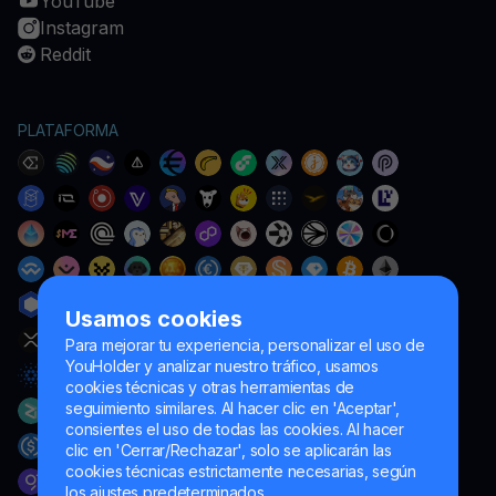
YouTube
Instagram
Reddit
PLATAFORMA
Usamos cookies
Para mejorar tu experiencia, personalizar el uso de
YouHolder y analizar nuestro tráfico, usamos
cookies técnicas y otras herramientas de
seguimiento similares. Al hacer clic en 'Aceptar',
consientes el uso de todas las cookies. Al hacer
clic en 'Cerrar/Rechazar', solo se aplicarán las
cookies técnicas estrictamente necesarias, según
los ajustes predeterminados.