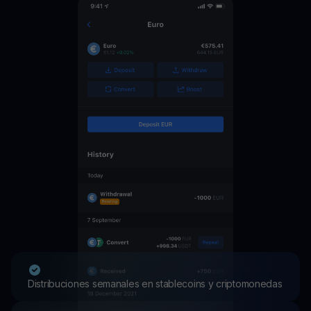
Distribuciones semanales en stablecoins y criptomonedas