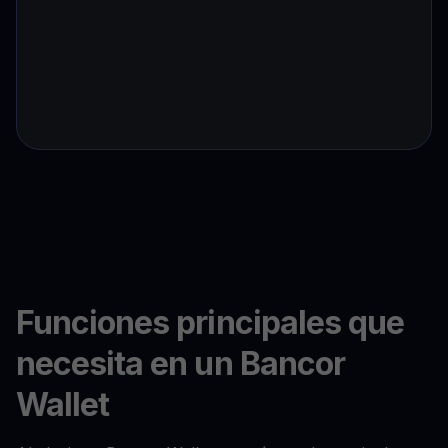
Funciones principales que
necesita en un Bancor
Wallet