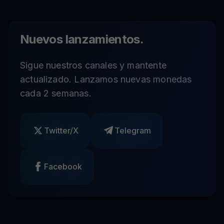
Nuevos lanzamientos.
Sigue nuestros canales y mantente
actualizado. Lanzamos nuevas monedas
cada 2 semanas.
Twitter/X
Telegram
Facebook