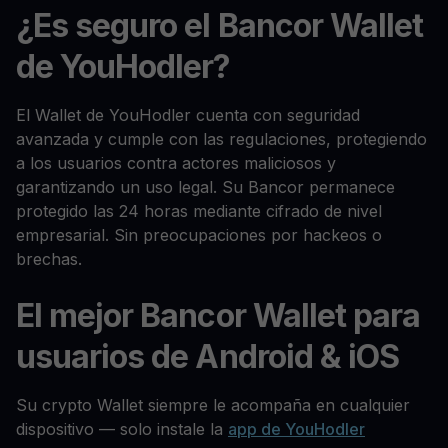
¿Es seguro el Bancor Wallet
de YouHodler?
El Wallet de YouHodler cuenta con seguridad
avanzada y cumple con las regulaciones, protegiendo
a los usuarios contra actores maliciosos y
garantizando un uso legal. Su Bancor permanece
protegido las 24 horas mediante cifrado de nivel
empresarial. Sin preocupaciones por hackeos o
brechas.
El mejor Bancor Wallet para
usuarios de Android & iOS
Su crypto Wallet siempre le acompaña en cualquier
dispositivo — solo instale la
app de YouHodler