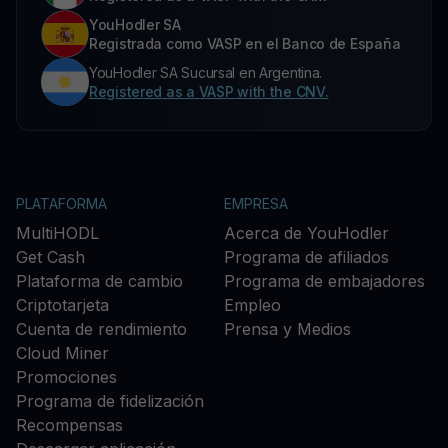
YouHodler SA
Registrada como VASP en el Banco de España
YouHodler SA Sucursal en Argentina.
Registered as a VASP with the CNV.
PLATAFORMA
EMPRESA
MultiHODL
Acerca de YouHodler
Get Cash
Programa de afiliados
Plataforma de cambio
Programa de embajadores
Criptotarjeta
Empleo
Cuenta de rendimiento
Prensa y Medios
Cloud Miner
Promociones
Programa de fidelización
Recompensas