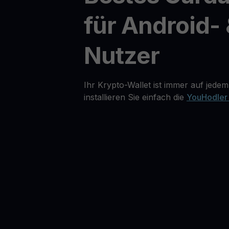
für Android- 
Nutzer
Ihr Krypto-Wallet ist immer auf jedem
installieren Sie einfach die
YouHodler