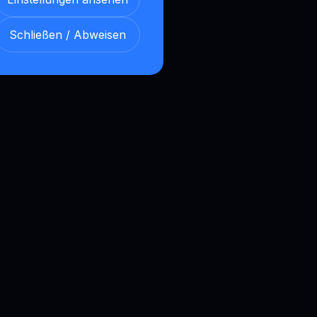
Schließen / Abweisen