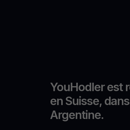
YouHodler est 
en Suisse, dans 
Argentine.