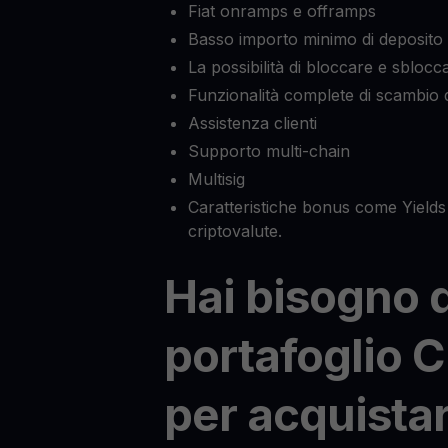
Fiat onramps e offramps
Basso importo minimo di deposito
La possibilità di bloccare e sblocca
Funzionalità complete di scambio d
Assistenza clienti
Supporto multi-chain
Multisig
Caratteristiche bonus come Yields 
criptovalute.
Hai bisogno 
portafoglio 
per acquista