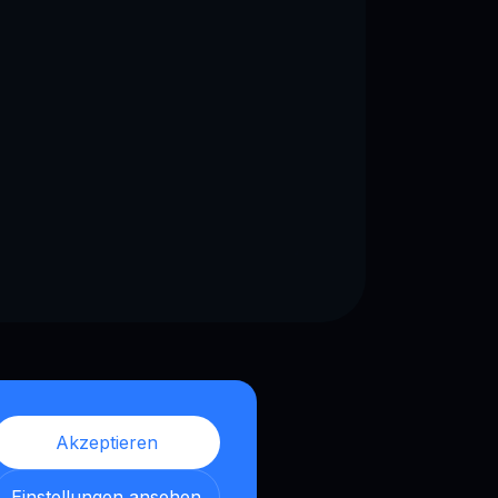
Akzeptieren
Einstellungen ansehen