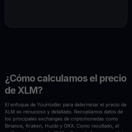
¿Cómo calculamos el precio
de XLM?
El enfoque de YouHodler para determinar el precio de
XLM es minucioso y detallado. Recopilamos datos de
los principales exchanges de criptomonedas como
Binance, Kraken, Huobi y OKX. Como resultado, el