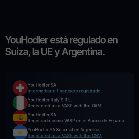
YouHodler está regulado en
Suiza, la UE y Argentina.
YouHodler SA
Intermediario financiero registrado
YouHodler Italy S.R.L.
Registered as a VASP with the OAM
YouHodler SA
Registrada como VASP en el Banco de España
YouHodler SA Sucursal en Argentina.
Registered as a VASP with the CNV.