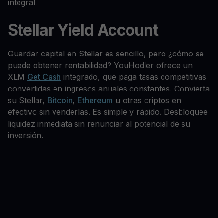
integral.
Stellar Yield Account
Guardar capital en Stellar es sencillo, pero ¿cómo se
puede obtener rentabilidad? YouHodler ofrece un
XLM
Get Cash
integrado, que paga tasas competitivas
convertidas en ingresos anuales constantes. Convierta
su Stellar,
Bitcoin
,
Ethereum
u otras criptos en
efectivo sin venderlas. Es simple y rápido. Desbloquee
liquidez inmediata sin renunciar al potencial de su
inversión.