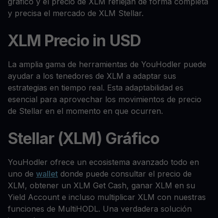
gráfico y el precio de XLM reflejan de forma completa
y precisa el mercado de XLM Stellar.
XLM Precio in USD
La amplia gama de herramientas de YouHodler puede
ayudar a los tenedores de XLM a adaptar sus
estrategias en tiempo real. Esta adaptabilidad es
esencial para aprovechar los movimientos de precio
de Stellar en el momento en que ocurren.
Stellar (XLM) Gráfico
YouHodler ofrece un ecosistema avanzado todo en
uno de
wallet
donde puede consultar el precio de
XLM, obtener un XLM Get Cash, ganar XLM en su
Yield Account e incluso multiplicar XLM con nuestras
funciones de MultiHODL. Una verdadera solución