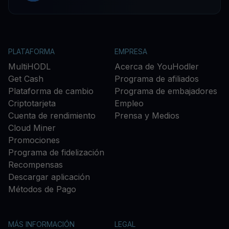
PLATAFORMA
EMPRESA
MultiHODL
Acerca de YouHodler
Get Cash
Programa de afiliados
Plataforma de cambio
Programa de embajadores
Criptotarjeta
Empleo
Cuenta de rendimiento
Prensa y Medios
Cloud Miner
Promociones
Programa de fidelización
Recompensas
Descargar aplicación
Métodos de Pago
MÁS INFORMACIÓN
LEGAL