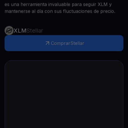
es una herramienta invaluable para seguir XLM y
mantenerse al día con sus fluctuaciones de precio.
XLM
Stellar
Comprar
Stellar