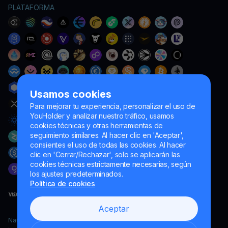
PLATAFORMA
Usamos cookies
Para mejorar tu experiencia, personalizar el uso de
YouHolder y analizar nuestro tráfico, usamos
cookies técnicas y otras herramientas de
seguimiento similares. Al hacer clic en 'Aceptar',
consientes el uso de todas las cookies. Al hacer
clic en 'Cerrar/Rechazar', solo se aplicarán las
cookies técnicas estrictamente necesarias, según
los ajustes predeterminados.
Política de cookies
Aceptar
Naumard LTD. – únicamente para fines de desarrollo informático,