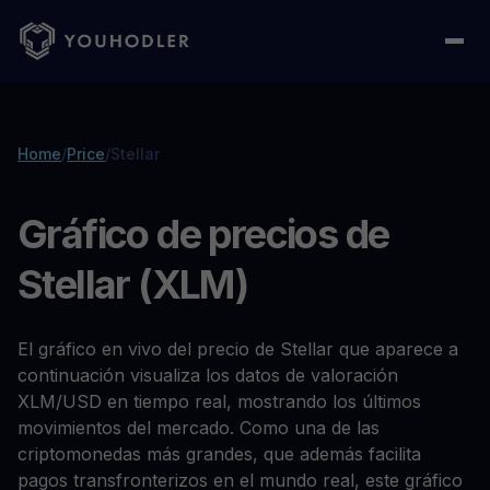
Home
/
Price
/
Stellar
Gráfico de precios de
Stellar (XLM)
El gráfico en vivo del precio de Stellar que aparece a
continuación visualiza los datos de valoración
XLM/USD en tiempo real, mostrando los últimos
movimientos del mercado. Como una de las
criptomonedas más grandes, que además facilita
pagos transfronterizos en el mundo real, este gráfico