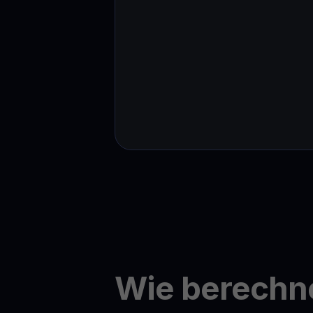
Wie berechn