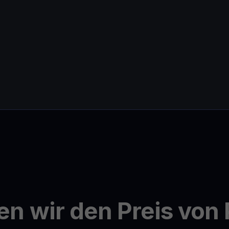
en wir den Preis vo