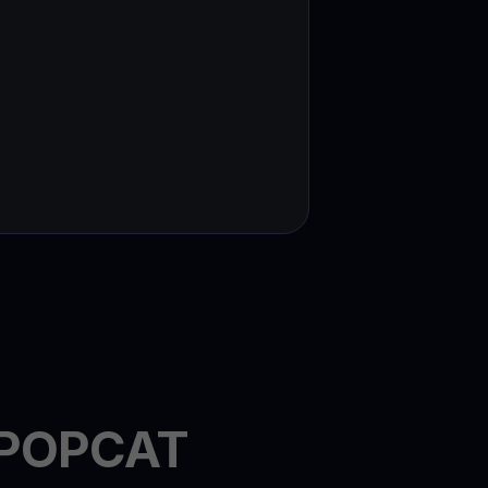
n POPCAT