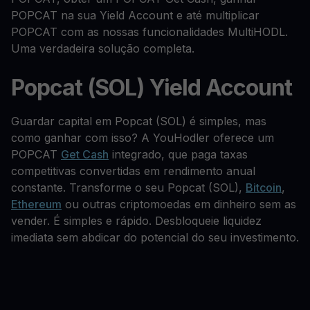
POPCAT na sua Yield Account e até multiplicar
POPCAT com as nossas funcionalidades MultiHODL.
Uma verdadeira solução completa.
Popcat (SOL) Yield Account
Guardar capital em Popcat (SOL) é simples, mas
como ganhar com isso? A YouHodler oferece um
POPCAT
Get Cash
integrado, que paga taxas
competitivas convertidas em rendimento anual
constante. Transforme o seu Popcat (SOL),
Bitcoin
,
Ethereum
ou outras criptomoedas em dinheiro sem as
vender. É simples e rápido. Desbloqueie liquidez
imediata sem abdicar do potencial do seu investimento.