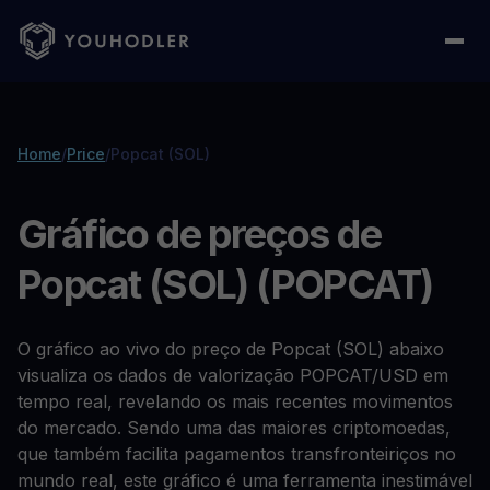
Home
/
Price
/
Popcat (SOL)
Gráfico de preços de
Popcat (SOL) (POPCAT)
O gráfico ao vivo do preço de Popcat (SOL) abaixo
visualiza os dados de valorização POPCAT/USD em
tempo real, revelando os mais recentes movimentos
do mercado. Sendo uma das maiores criptomoedas,
que também facilita pagamentos transfronteiriços no
mundo real, este gráfico é uma ferramenta inestimável