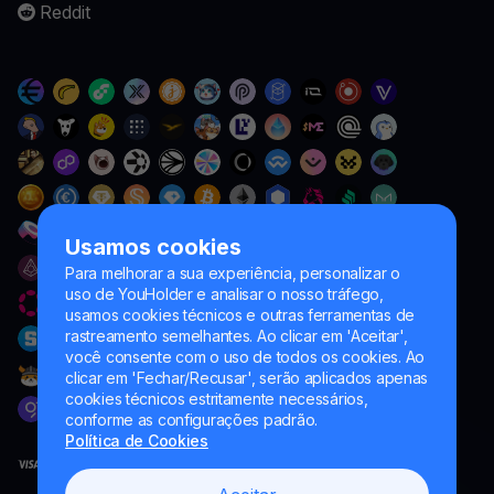
Reddit
Usamos cookies
Para melhorar a sua experiência, personalizar o
uso de YouHolder e analisar o nosso tráfego,
usamos cookies técnicos e outras ferramentas de
rastreamento semelhantes. Ao clicar em 'Aceitar',
você consente com o uso de todos os cookies. Ao
clicar em 'Fechar/Recusar', serão aplicados apenas
cookies técnicos estritamente necessários,
conforme as configurações padrão.
Política de Cookies