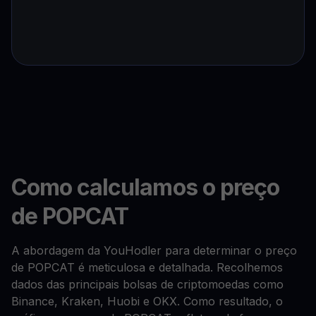
Como calculamos o preço
de POPCAT
A abordagem da YouHodler para determinar o preço
de POPCAT é meticulosa e detalhada. Recolhemos
dados das principais bolsas de criptomoedas como
Binance, Kraken, Huobi e OKX. Como resultado, o