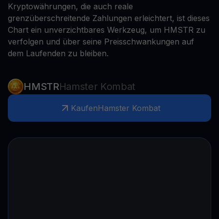
Kryptowährungen, die auch reale
grenzüberschreitende Zahlungen erleichtert, ist dieses
Chart ein unverzichtbares Werkzeug, um HMSTR zu
verfolgen und über seine Preisschwankungen auf
dem Laufenden zu bleiben.
HMSTR
Hamster Kombat
Kaufen
Hamster Kombat