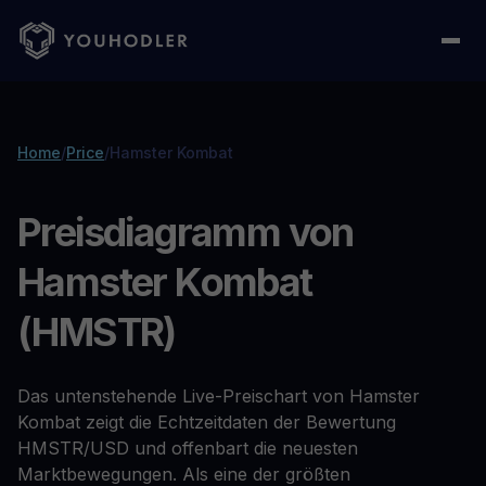
Home
/
Price
/
Hamster Kombat
Preisdiagramm von
Hamster Kombat
(HMSTR)
Das untenstehende Live-Preischart von Hamster
Kombat zeigt die Echtzeitdaten der Bewertung
HMSTR/USD und offenbart die neuesten
Marktbewegungen. Als eine der größten