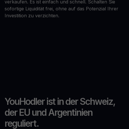
verkaufen. Es ist einfach und schnell. Schalten Sie
sofortige Liquidität frei, ohne auf das Potenzial Ihrer
Investition zu verzichten.
YouHodler ist in der Schweiz,
der EU und Argentinien
reguliert.