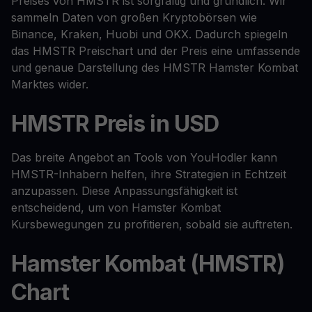
Preises von HMSTR ist sorgfältig und gründlich. Wir
sammeln Daten von großen Kryptobörsen wie
Binance, Kraken, Huobi und OKX. Dadurch spiegeln
das HMSTR Preischart und der Preis eine umfassende
und genaue Darstellung des HMSTR Hamster Kombat
Marktes wider.
HMSTR Preis in USD
Das breite Angebot an Tools von YouHodler kann
HMSTR-Inhabern helfen, ihre Strategien in Echtzeit
anzupassen. Diese Anpassungsfähigkeit ist
entscheidend, um von Hamster Kombat
Kursbewegungen zu profitieren, sobald sie auftreten.
Hamster Kombat (HMSTR)
Chart