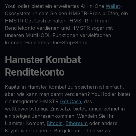
YouHodler bietet ein erweitertes All-in-One
Wallet
-
Ökosystem, in dem Sie den HMSTR-Preis prüfen, ein
HMSTR Get Cash erhalten, HMSTR in Ihrem
Renditekonto verdienen und HMSTR sogar mit
unseren MultiHODL-Funktionen vervielfachen
können. Ein echtes One-Stop-Shop.
Hamster Kombat
Renditekonto
Kapital in Hamster Kombat zu speichern ist einfach,
aber wie kann man damit verdienen? YouHodler bietet
ein integriertes HMSTR
Get Cash
, das
wettbewerbsfähige Zinssätze bietet, umgerechnet in
ein stetiges Jahreseinkommen. Wandeln Sie Ihr
Hamster Kombat,
Bitcoin
,
Ethereum
oder andere
Kryptowährungen in Bargeld um, ohne sie zu