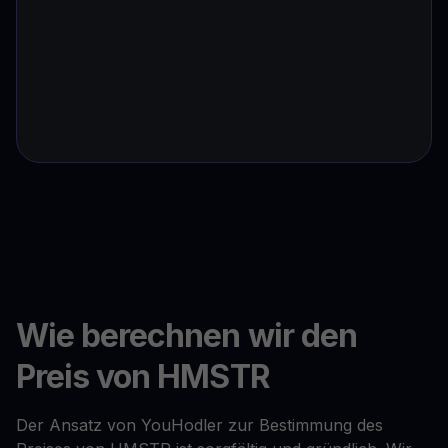
Wie berechnen wir den
Preis von HMSTR
Der Ansatz von YouHodler zur Bestimmung des