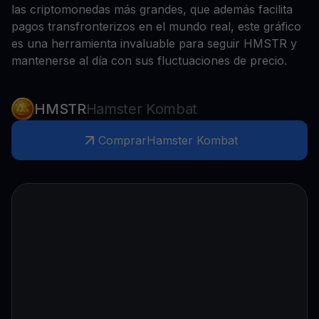
las criptomonedas más grandes, que además facilita
pagos transfronterizos en el mundo real, este gráfico
es una herramienta invaluable para seguir HMSTR y
mantenerse al día con sus fluctuaciones de precio.
HMSTR
Hamster Kombat
Comprar
Hamster Kombat