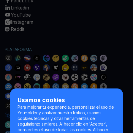
Facebook
Linkedin
YouTube
Instagram
Reddit
PLATAFORMA
Usamos cookies
Para mejorar tu experiencia, personalizar el uso de
YouHolder y analizar nuestro tráfico, usamos
cookies técnicas y otras herramientas de
seguimiento similares. Al hacer clic en 'Aceptar',
consientes el uso de todas las cookies. Al hacer