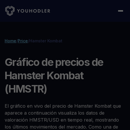
Home
/
Price
/
Hamster Kombat
Gráfico de precios de
Hamster Kombat
(HMSTR)
El gráfico en vivo del precio de Hamster Kombat que
aparece a continuación visualiza los datos de
valoración HMSTR/USD en tiempo real, mostrando
los últimos movimientos del mercado. Como una de