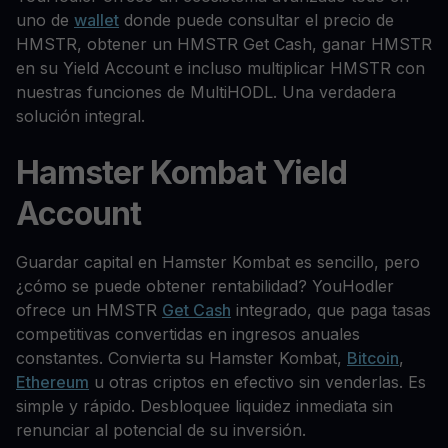
uno de
wallet
donde puede consultar el precio de
HMSTR, obtener un HMSTR Get Cash, ganar HMSTR
en su Yield Account e incluso multiplicar HMSTR con
nuestras funciones de MultiHODL. Una verdadera
solución integral.
Hamster Kombat Yield
Account
Guardar capital en Hamster Kombat es sencillo, pero
¿cómo se puede obtener rentabilidad? YouHodler
ofrece un HMSTR
Get Cash
integrado, que paga tasas
competitivas convertidas en ingresos anuales
constantes. Convierta su Hamster Kombat,
Bitcoin
,
Ethereum
u otras criptos en efectivo sin venderlas. Es
simple y rápido. Desbloquee liquidez inmediata sin
renunciar al potencial de su inversión.