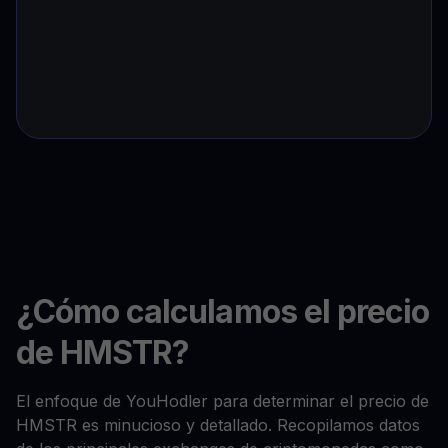
¿Cómo calculamos el precio
de HMSTR?
El enfoque de YouHodler para determinar el precio de
HMSTR es minucioso y detallado. Recopilamos datos