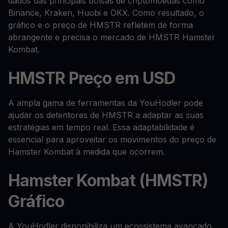
dados das principais bolsas de criptomoedas como
Binance, Kraken, Huobi e OKX. Como resultado, o
gráfico e o preço de HMSTR refletem de forma
abrangente e precisa o mercado de HMSTR Hamster
Kombat.
HMSTR Preço em USD
A ampla gama de ferramentas da YouHodler pode
ajudar os detentores de HMSTR a adaptar as suas
estratégias em tempo real. Essa adaptabilidade é
essencial para aproveitar os movimentos do preço de
Hamster Kombat à medida que ocorrem.
Hamster Kombat (HMSTR)
Gráfico
A YouHodler disponibiliza um ecossistema avançado