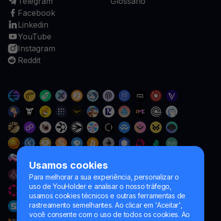
Telegram
Glossário
Facebook
Linkedin
YouTube
Instagram
Reddit
Usamos cookies
Para melhorar a sua experiência, personalizar o
uso de YouHolder e analisar o nosso tráfego,
usamos cookies técnicos e outras ferramentas de
rastreamento semelhantes. Ao clicar em 'Aceitar',
você consente com o uso de todos os cookies. Ao