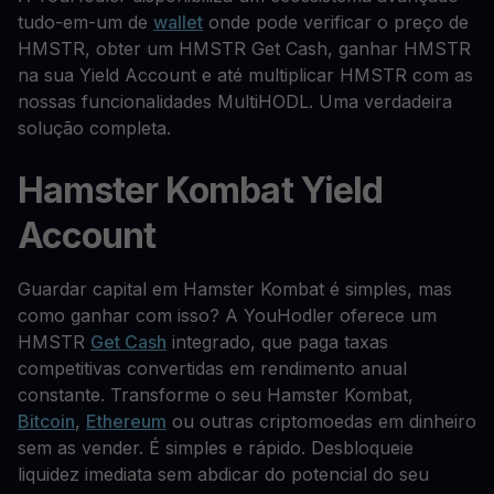
tudo-em-um de
wallet
onde pode verificar o preço de
HMSTR, obter um HMSTR Get Cash, ganhar HMSTR
na sua Yield Account e até multiplicar HMSTR com as
nossas funcionalidades MultiHODL. Uma verdadeira
solução completa.
Hamster Kombat Yield
Account
Guardar capital em Hamster Kombat é simples, mas
como ganhar com isso? A YouHodler oferece um
HMSTR
Get Cash
integrado, que paga taxas
competitivas convertidas em rendimento anual
constante. Transforme o seu Hamster Kombat,
Bitcoin
,
Ethereum
ou outras criptomoedas em dinheiro
sem as vender. É simples e rápido. Desbloqueie
liquidez imediata sem abdicar do potencial do seu