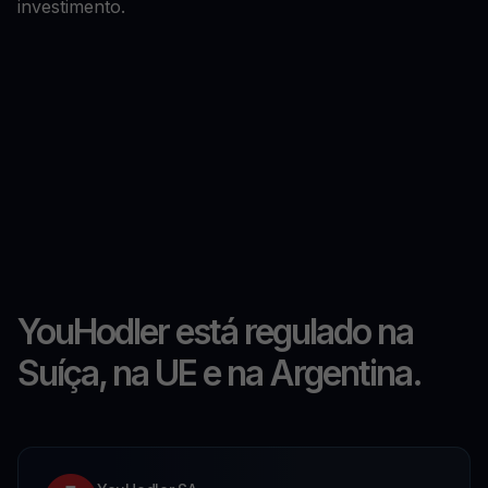
investimento.
YouHodler está regulado na
Suíça, na UE e na Argentina.