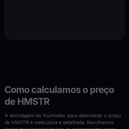
Como calculamos o preço
de HMSTR
A abordagem da YouHodler para determinar o preço
de HMSTR é meticulosa e detalhada. Recolhemos