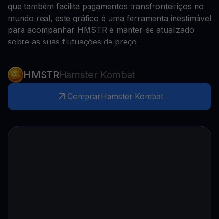
que também facilita pagamentos transfronteiriços no
mundo real, este gráfico é uma ferramenta inestimável
para acompanhar HMSTR e manter-se atualizado
sobre as suas flutuações de preço.
HMSTR
Hamster Kombat
Comprar
Hamster Kombat