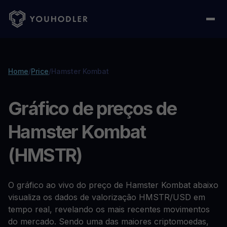
Home
/
Price
/
Hamster Kombat
Gráfico de preços de
Hamster Kombat
(HMSTR)
O gráfico ao vivo do preço de Hamster Kombat abaixo
visualiza os dados de valorização HMSTR/USD em
tempo real, revelando os mais recentes movimentos
do mercado. Sendo uma das maiores criptomoedas,