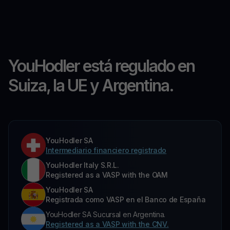
YouHodler está regulado en
Suiza, la UE y Argentina.
YouHodler SA
Intermediario financiero registrado
YouHodler Italy S.R.L.
Registered as a VASP with the OAM
YouHodler SA
Registrada como VASP en el Banco de España
YouHodler SA Sucursal en Argentina.
Registered as a VASP with the CNV.