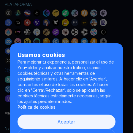
PLATAFORMA
Usamos cookies
Para mejorar tu experiencia, personalizar el uso de
YouHolder y analizar nuestro tráfico, usamos
cookies técnicas y otras herramientas de
seguimiento similares. Al hacer clic en 'Aceptar',
consientes el uso de todas las cookies. Al hacer
clic en 'Cerrar/Rechazar', solo se aplicarán las
cookies técnicas estrictamente necesarias, según
los ajustes predeterminados.
Política de cookies
Aceptar
Naumard LTD. – únicamente para fines de desarrollo informático,