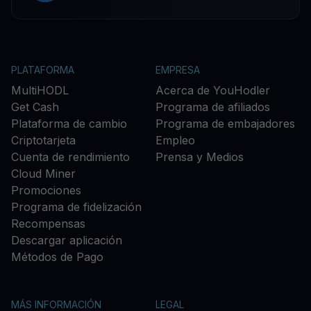
PLATAFORMA
EMPRESA
MultiHODL
Acerca de YouHodler
Get Cash
Programa de afiliados
Plataforma de cambio
Programa de embajadores
Criptotarjeta
Empleo
Cuenta de rendimiento
Prensa y Medios
Cloud Miner
Promociones
Programa de fidelización
Recompensas
Descargar aplicación
Métodos de Pago
MÁS INFORMACIÓN
LEGAL