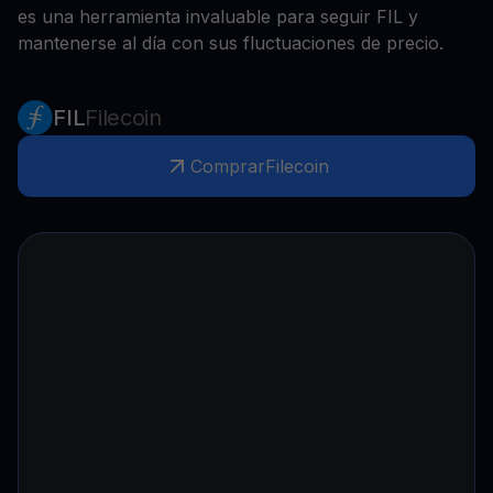
es una herramienta invaluable para seguir FIL y
mantenerse al día con sus fluctuaciones de precio.
FIL
Filecoin
Comprar
Filecoin