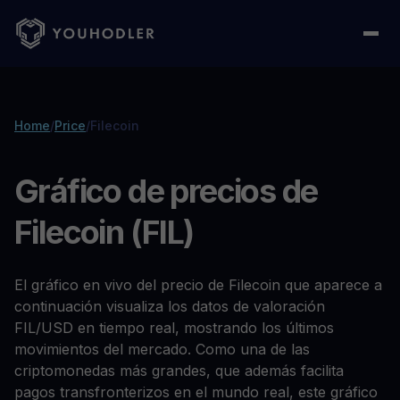
Home
/
Price
/
Filecoin
Gráfico de precios de
Filecoin (FIL)
El gráfico en vivo del precio de Filecoin que aparece a
continuación visualiza los datos de valoración
FIL/USD en tiempo real, mostrando los últimos
movimientos del mercado. Como una de las
criptomonedas más grandes, que además facilita
pagos transfronterizos en el mundo real, este gráfico