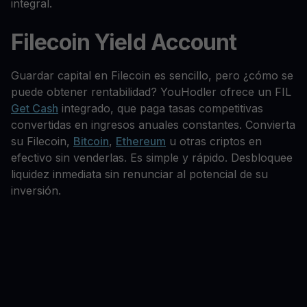
integral.
Filecoin Yield Account
Guardar capital en Filecoin es sencillo, pero ¿cómo se
puede obtener rentabilidad? YouHodler ofrece un FIL
Get Cash
integrado, que paga tasas competitivas
convertidas en ingresos anuales constantes. Convierta
su Filecoin,
Bitcoin
,
Ethereum
u otras criptos en
efectivo sin venderlas. Es simple y rápido. Desbloquee
liquidez inmediata sin renunciar al potencial de su
inversión.