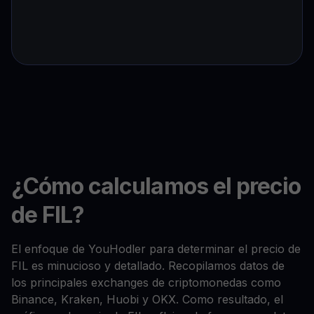
¿Cómo calculamos el precio
de FIL?
El enfoque de YouHodler para determinar el precio de
FIL es minucioso y detallado. Recopilamos datos de
los principales exchanges de criptomonedas como
Binance, Kraken, Huobi y OKX. Como resultado, el