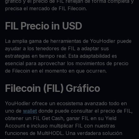
gráfico y el precio de FIL reflejan de forma completa y
precisa el mercado de FIL Filecoin.
FIL Precio in USD
La amplia gama de herramientas de YouHodler puede
ayudar a los tenedores de FIL a adaptar sus
estrategias en tiempo real. Esta adaptabilidad es
esencial para aprovechar los movimientos de precio
de Filecoin en el momento en que ocurren.
Filecoin (FIL) Gráfico
YouHodler ofrece un ecosistema avanzado todo en
uno de
wallet
donde puede consultar el precio de FIL,
obtener un FIL Get Cash, ganar FIL en su Yield
Account e incluso multiplicar FIL con nuestras
funciones de MultiHODL. Una verdadera solución