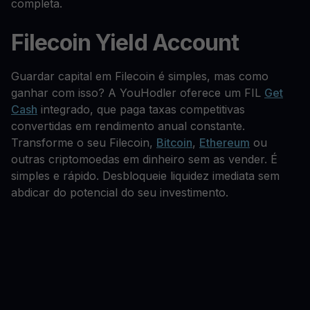
completa.
Filecoin Yield Account
Guardar capital em Filecoin é simples, mas como
ganhar com isso? A YouHodler oferece um FIL
Get
Cash
integrado, que paga taxas competitivas
convertidas em rendimento anual constante.
Transforme o seu Filecoin,
Bitcoin
,
Ethereum
ou
outras criptomoedas em dinheiro sem as vender. É
simples e rápido. Desbloqueie liquidez imediata sem
abdicar do potencial do seu investimento.