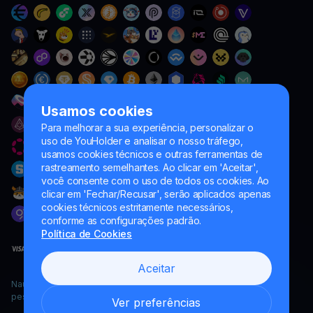
Usamos cookies
Para melhorar a sua experiência, personalizar o
uso de YouHolder e analisar o nosso tráfego,
usamos cookies técnicos e outras ferramentas de
rastreamento semelhantes. Ao clicar em 'Aceitar',
você consente com o uso de todos os cookies. Ao
clicar em 'Fechar/Recusar', serão aplicados apenas
cookies técnicos estritamente necessários,
conforme as configurações padrão.
Política de Cookies
Aceitar
Naumard LTD. – apenas para fins de desenvolvimento de TI,
pesquisa e marketing
Ver preferências