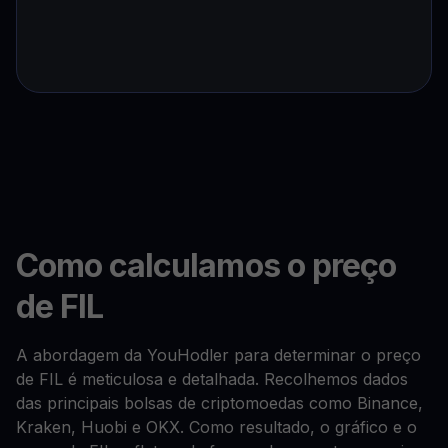
Como calculamos o preço
de FIL
A abordagem da YouHodler para determinar o preço
de FIL é meticulosa e detalhada. Recolhemos dados
das principais bolsas de criptomoedas como Binance,
Kraken, Huobi e OKX. Como resultado, o gráfico e o