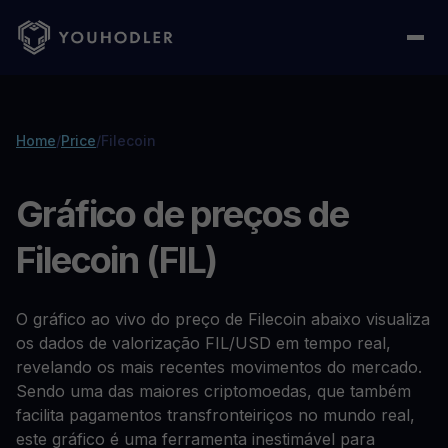
Home
/
Price
/
Filecoin
Gráfico de preços de
Filecoin (FIL)
O gráfico ao vivo do preço de Filecoin abaixo visualiza
os dados de valorização FIL/USD em tempo real,
revelando os mais recentes movimentos do mercado.
Sendo uma das maiores criptomoedas, que também
facilita pagamentos transfronteiriços no mundo real,
este gráfico é uma ferramenta inestimável para