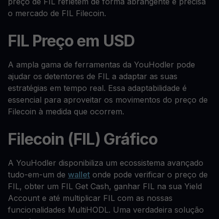
preço de FIL refletem de forma abrangente e precisa
o mercado de FIL Filecoin.
FIL Preço em USD
A ampla gama de ferramentas da YouHodler pode
ajudar os detentores de FIL a adaptar as suas
estratégias em tempo real. Essa adaptabilidade é
essencial para aproveitar os movimentos do preço de
Filecoin à medida que ocorrem.
Filecoin (FIL) Gráfico
A YouHodler disponibiliza um ecossistema avançado
tudo-em-um de
wallet
onde pode verificar o preço de
FIL, obter um FIL Get Cash, ganhar FIL na sua Yield
Account e até multiplicar FIL com as nossas
funcionalidades MultiHODL. Uma verdadeira solução