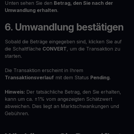
Unten sehen Sie den
Betrag, den Sie nach der
Umwandlung erhalten
.
6. Umwandlung bestätigen
Sobald die Beträge eingegeben sind, klicken Sie auf
die Schaltfläche
CONVERT
, um die Transaktion zu
starten.
Die Transaktion erscheint in Ihrem
Transaktionsverlauf
mit dem Status
Pending
.
Hinweis:
Der tatsächliche Betrag, den Sie erhalten,
kann um ca. ±1% vom angezeigten Schätzwert
abweichen. Dies liegt an Marktschwankungen und
Gebühren.