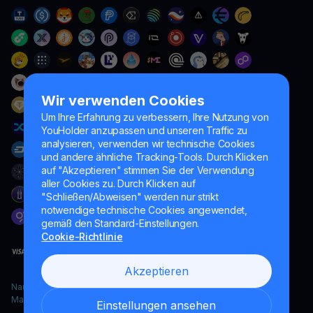
Wir verwenden Cookies
Um Ihre Erfahrung zu verbessern, Ihre Nutzung von
YouHolder anzupassen und unseren Traffic zu
analysieren, verwenden wir technische Cookies
und andere ähnliche Tracking-Tools. Durch Klicken
auf "Akzeptieren" stimmen Sie der Verwendung
aller Cookies zu. Durch Klicken auf
"Schließen/Abweisen" werden nur strikt
notwendige technische Cookies angewendet,
gemäß den Standard-Einstellungen.
Cookie-Richtlinie
Akzeptieren
Naumard LTD. – ausschließlich für IT-Entwicklung, Forschung und
Marketingzwecke
Einstellungen ansehen