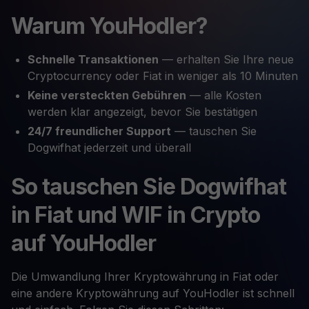
Warum YouHodler?
Schnelle Transaktionen
— erhalten Sie Ihre neue
Cryptocurrency oder Fiat in weniger als 10 Minuten
Keine versteckten Gebühren
— alle Kosten
werden klar angezeigt, bevor Sie bestätigen
24/7 freundlicher Support
— tauschen Sie
Dogwifhat jederzeit und überall
So tauschen Sie Dogwifhat
in Fiat und WIF in Crypto
auf YouHodler
Die Umwandlung Ihrer Kryptowährung in Fiat oder
eine andere Kryptowährung auf YouHodler ist schnell