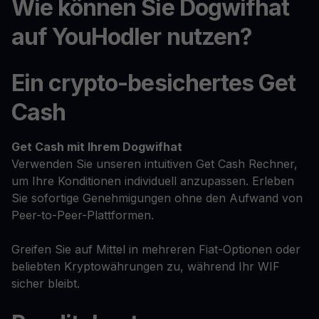
Wie können Sie Dogwifhat
auf YouHodler nutzen?
Ein crypto-besichertes Get
Cash
Get Cash
mit Ihrem Dogwifhat
Verwenden Sie unseren intuitiven Get Cash Rechner,
um Ihre Konditionen individuell anzupassen. Erleben
Sie sofortige Genehmigungen ohne den Aufwand von
Peer-to-Peer-Plattformen.
Greifen Sie auf Mittel in mehreren Fiat-Optionen oder
beliebten Kryptowährungen zu, während Ihr WIF
sicher bleibt.