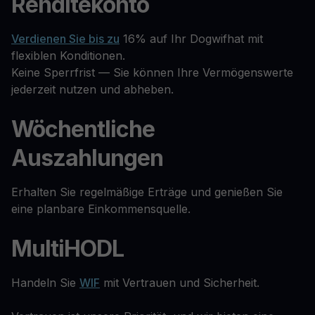
Renditekonto
Verdienen Sie bis zu
16% auf Ihr Dogwifhat mit
flexiblen Konditionen.
Keine Sperrfrist — Sie können Ihre Vermögenswerte
jederzeit nutzen und abheben.
Wöchentliche
Auszahlungen
Erhalten Sie regelmäßige Erträge und genießen Sie
eine planbare Einkommensquelle.
MultiHODL
Handeln Sie
WIF
mit Vertrauen und Sicherheit.