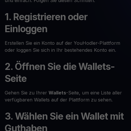
und einfach. Folgen Sie diesen Schritten:
1. Registrieren oder
Einloggen
Erstellen Sie ein Konto auf der YouHodler-Plattform
oder loggen Sie sich in Ihr bestehendes Konto ein.
2. Öffnen Sie die Wallets-
Seite
Gehen Sie zu Ihrer
Wallets
-Seite, um eine Liste aller
verfügbaren Wallets auf der Plattform zu sehen.
3. Wählen Sie ein Wallet mit
Guthaben