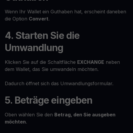
Wenn Ihr Wallet ein Guthaben hat, erscheint daneben
die Option
Convert
.
4. Starten Sie die
Umwandlung
Klicken Sie auf die Schaltfläche
EXCHANGE
neben
dem Wallet, das Sie umwandeln möchten.
Dadurch öffnet sich das Umwandlungsformular.
5. Beträge eingeben
Oben wählen Sie den
Betrag, den Sie ausgeben
möchten
.