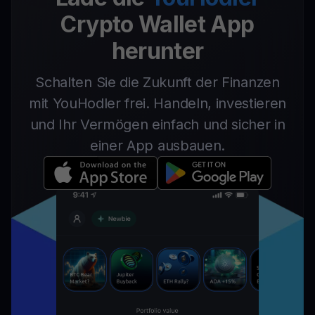
Crypto Wallet App
herunter
Schalten Sie die Zukunft der Finanzen
mit YouHodler frei. Handeln, investieren
und Ihr Vermögen einfach und sicher in
einer App ausbauen.