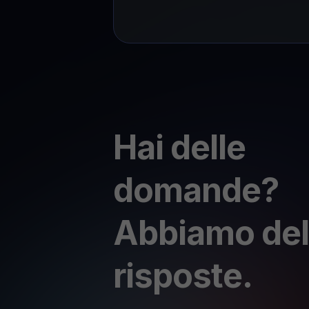
Hai delle
domande?
Abbiamo del
risposte.