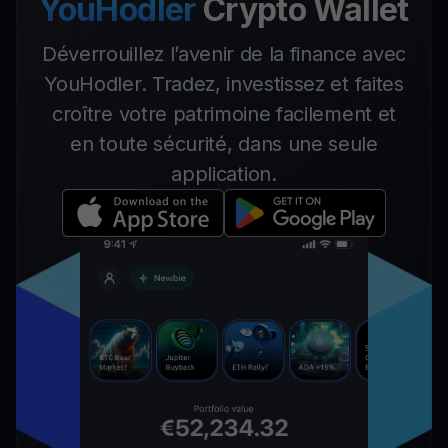
YouHodler
Crypto Wallet
Déverrouillez l’avenir de la finance avec
YouHodler. Tradez, investissez et faites
croître votre patrimoine facilement et
en toute sécurité, dans une seule
application.