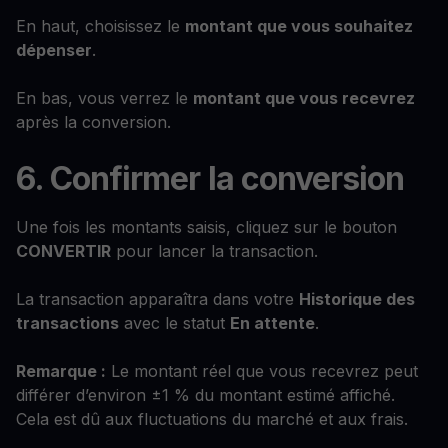
En haut, choisissez le
montant que vous souhaitez
dépenser
.
En bas, vous verrez le
montant que vous recevrez
après la conversion.
6. Confirmer la conversion
Une fois les montants saisis, cliquez sur le bouton
CONVERTIR
pour lancer la transaction.
La transaction apparaîtra dans votre
Historique des
transactions
avec le statut
En attente
.
Remarque :
Le montant réel que vous recevrez peut
différer d’environ ±1 % du montant estimé affiché.
Cela est dû aux fluctuations du marché et aux frais.