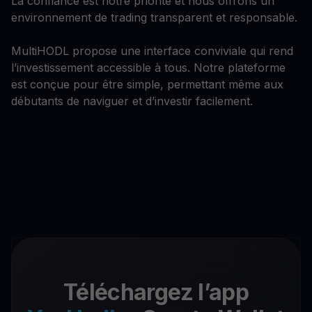
La confiance est notre priorité et nous offrons un
environnement de trading transparent et responsable.
MultiHODL propose une interface conviviale qui rend
l’investissement accessible à tous. Notre plateforme
est conçue pour être simple, permettant même aux
débutants de naviguer et d’investir facilement.
Téléchargez l’app