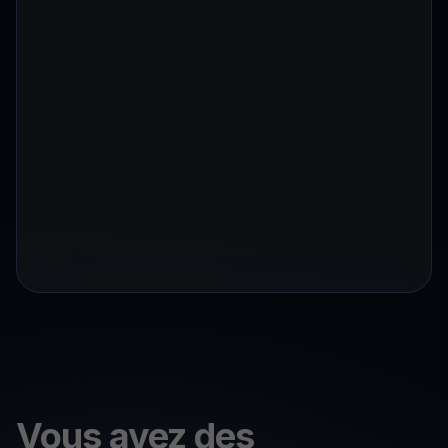
Vous avez des