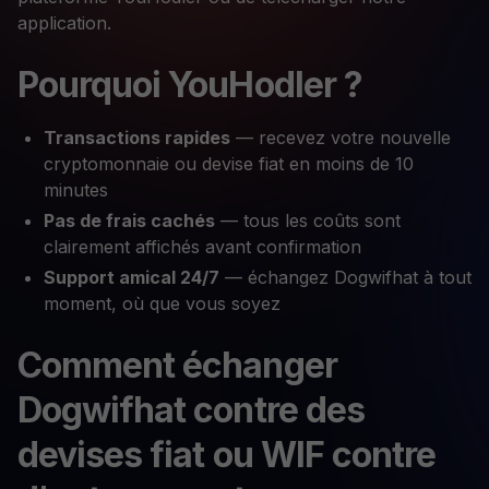
application.
Pourquoi YouHodler ?
Transactions rapides
— recevez votre nouvelle
cryptomonnaie ou devise fiat en moins de 10
minutes
Pas de frais cachés
— tous les coûts sont
clairement affichés avant confirmation
Support amical 24/7
— échangez Dogwifhat à tout
moment, où que vous soyez
Comment échanger
Dogwifhat contre des
devises fiat ou WIF contre