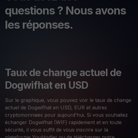
questions ? Nous avons
les réponses.
Taux de change actuel de
Dogwifhat en USD
Sur le graphique, vous pouvez voir le taux de change
actuel de Dogwifhat en USD, EUR et autres
cryptomonnaies pour aujourd'hui. Si vous souhaitez
échanger Dogwifhat (WIF) rapidement et en toute
sécurité, il vous suffit de vous inscrire sur la
plateforme YouHodler ou de télécharger notre