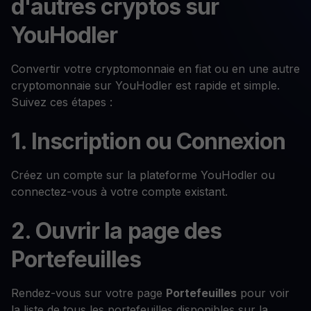
d'autres cryptos sur
YouHodler
Convertir votre cryptomonnaie en fiat ou en une autre
cryptomonnaie sur YouHodler est rapide et simple.
Suivez ces étapes :
1. Inscription ou Connexion
Créez un compte sur la plateforme YouHodler ou
connectez-vous à votre compte existant.
2. Ouvrir la page des
Portefeuilles
Rendez-vous sur votre page
Portefeuilles
pour voir
la liste de tous les portefeuilles disponibles sur la