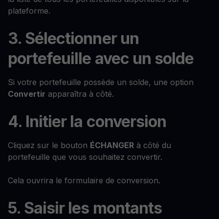
plateforme.
3. Sélectionner un
portefeuille avec un solde
Si votre portefeuille possède un solde, une option
Convertir
apparaîtra à côté.
4. Initier la conversion
Cliquez sur le bouton
ÉCHANGER
à côté du
portefeuille que vous souhaitez convertir.
Cela ouvrira le formulaire de conversion.
5. Saisir les montants