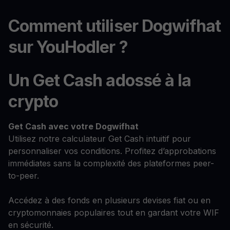
Comment utiliser Dogwifhat
sur YouHodler ?
Un Get Cash adossé à la
crypto
Get Cash
avec votre Dogwifhat
Utilisez notre calculateur Get Cash intuitif pour
personnaliser vos conditions. Profitez d’approbations
immédiates sans la complexité des plateformes peer-
to-peer.
Accédez à des fonds en plusieurs devises fiat ou en
cryptomonnaies populaires tout en gardant votre WIF
en sécurité.