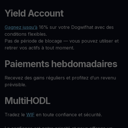
Yield Account
Gagnez jusqu’à
16% sur votre Dogwifhat avec des
conditions flexibles.
Pas de période de blocage — vous pouvez utiliser et
retirer vos actifs à tout moment.
Paiements hebdomadaires
Recevez des gains réguliers et profitez d’un revenu
prévisible.
MultiHODL
Tradez le
WIF
en toute confiance et sécurité.